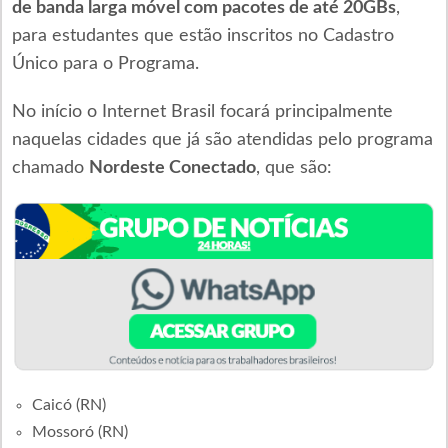
de banda larga móvel com pacotes de até 20GBs
,
para estudantes que estão inscritos no Cadastro
Único para o Programa.
No início o Internet Brasil focará principalmente
naquelas cidades que já são atendidas pelo programa
chamado
Nordeste Conectado
, que são:
Caicó (RN)
Mossoró (RN)