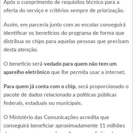
Após o cumprimento de requisitos técnico para a
oferta do serviço e critérios sempre de priorização.
Assim, em parceria junto com as escolas conseguirá
identificar os benefícios do programa de forma que
distribua os chips para aquelas pessoas que precisam
desta atenção.
O benefício será
vedado para quem não tem um
aparelho eletrônico
que lhe permita usar a internet.
Para quem já conta com o chip
, será proporcionado o
pacote de dados relacionado a políticas públicas
federais, estaduais ou municipais.
O Ministério das Comunicações acredita que
conseguirá beneficiar aproximadamente 11 milhões