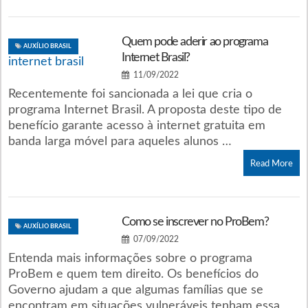
Quem pode aderir ao programa
AUXÍLIO BRASIL
Internet Brasil?
11/09/2022
Recentemente foi sancionada a lei que cria o
programa Internet Brasil. A proposta deste tipo de
benefício garante acesso à internet gratuita em
banda larga móvel para aqueles alunos …
Read More
Como se inscrever no ProBem?
AUXÍLIO BRASIL
07/09/2022
Entenda mais informações sobre o programa
ProBem e quem tem direito. Os benefícios do
Governo ajudam a que algumas famílias que se
encontram em situações vulneráveis tenham essa