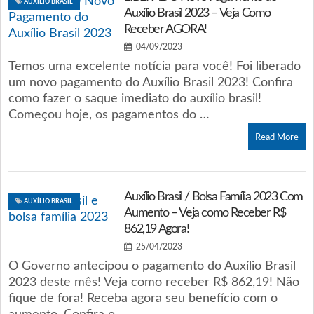
AUXÍLIO BRASIL
Auxílio Brasil 2023 – Veja Como
Receber AGORA!
04/09/2023
Temos uma excelente notícia para você! Foi liberado
um novo pagamento do Auxílio Brasil 2023! Confira
como fazer o saque imediato do auxílio brasil!
Começou hoje, os pagamentos do …
Read More
Auxílio Brasil / Bolsa Família 2023 Com
AUXÍLIO BRASIL
Aumento – Veja como Receber R$
862,19 Agora!
25/04/2023
O Governo antecipou o pagamento do Auxílio Brasil
2023 deste mês! Veja como receber R$ 862,19! Não
fique de fora! Receba agora seu benefício com o