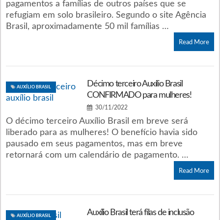
pagamentos a famílias de outros países que se
refugiam em solo brasileiro. Segundo o site Agência
Brasil, aproximadamente 50 mil famílias …
Read More
Décimo terceiro Auxílio Brasil
AUXÍLIO BRASIL
CONFIRMADO para mulheres!
30/11/2022
O décimo terceiro Auxílio Brasil em breve será
liberado para as mulheres! O benefício havia sido
pausado em seus pagamentos, mas em breve
retornará com um calendário de pagamento. …
Read More
Auxílio Brasil terá filas de inclusão
AUXÍLIO BRASIL