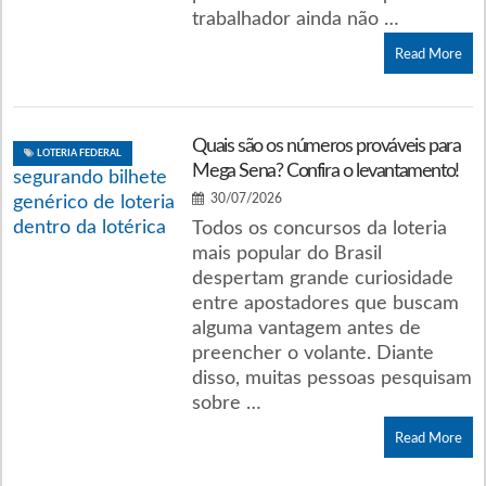
trabalhador ainda não …
Read More
Quais são os números prováveis para
LOTERIA FEDERAL
Mega Sena? Confira o levantamento!
30/07/2026
Todos os concursos da loteria
mais popular do Brasil
despertam grande curiosidade
entre apostadores que buscam
alguma vantagem antes de
preencher o volante. Diante
disso, muitas pessoas pesquisam
sobre …
Read More