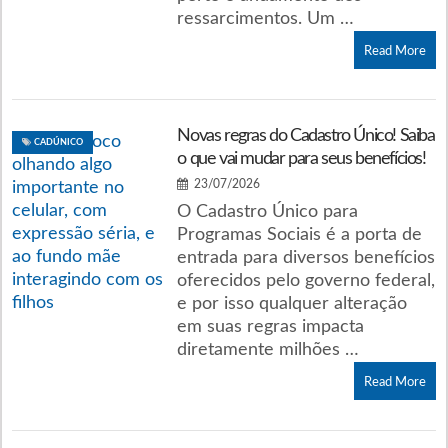
ressarcimentos. Um …
Read More
Novas regras do Cadastro Único! Saiba
CADÚNICO
o que vai mudar para seus benefícios!
23/07/2026
O Cadastro Único para
Programas Sociais é a porta de
entrada para diversos benefícios
oferecidos pelo governo federal,
e por isso qualquer alteração
em suas regras impacta
diretamente milhões …
Read More