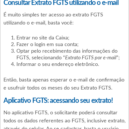
Consultar Extrato FGTS utilizando o e-mail
É muito simples ter acesso ao extrato FGTS
utilizando o e-mail, basta você:
Entrar no site da Caixa;
Fazer o login em sua conta;
Optar pelo recebimento das informações do
FGTS, selecionando “
Extrato FGTS por e-mail
”;
Informar o seu endereço eletrônico.
Então, basta apenas esperar o e-mail de confirmação
e usufruir todos os meses do seu Extrato FGTS.
Aplicativo FGTS: acessando seu extrato!
No aplicativo FGTS, o solicitante poderá consultar
todos os dados referentes ao FGTS, inclusive extrato,
através do celular. Ao se cadastrar, basta o usuário