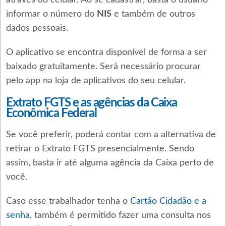
informar o número do
NIS
e também de outros
dados pessoais.
O aplicativo se encontra disponível de forma a ser
baixado gratuitamente. Será necessário procurar
pelo app na loja de aplicativos do seu celular.
Extrato FGTS e as agências da Caixa
Econômica Federal
Se você preferir, poderá contar com a alternativa de
retirar o Extrato FGTS presencialmente. Sendo
assim, basta ir até alguma agência da Caixa perto de
você.
Caso esse trabalhador tenha o
Cartão Cidadão e a
senha
, também é permitido fazer uma consulta nos