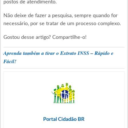
postos de atendimento.
Não deixe de fazer a pesquisa, sempre quando for
necessário, por se tratar de um processo complexo.
Gostou desse artigo? Compartilhe-o!
Aprenda também a tirar o Extrato INSS – Rápido e
Fácil!
Portal Cidadão BR