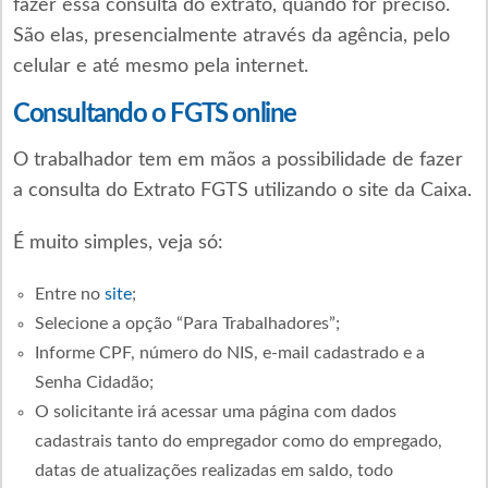
fazer essa consulta do extrato, quando for preciso.
São elas, presencialmente através da agência, pelo
celular e até mesmo pela internet.
Consultando o FGTS online
O trabalhador tem em mãos a possibilidade de fazer
a consulta do Extrato FGTS utilizando o site da Caixa.
É muito simples, veja só:
Entre no
site
;
Selecione a opção “Para Trabalhadores”;
Informe CPF, número do NIS, e-mail cadastrado e a
Senha Cidadão;
O solicitante irá acessar uma página com dados
cadastrais tanto do empregador como do empregado,
datas de atualizações realizadas em saldo, todo