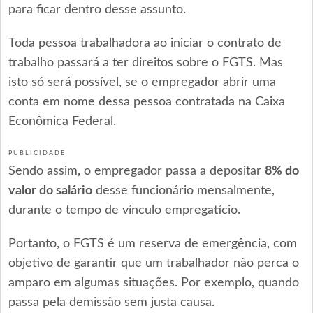
para ficar dentro desse assunto.
Toda pessoa trabalhadora ao iniciar o contrato de
trabalho passará a ter direitos sobre o FGTS. Mas
isto só será possível, se o empregador abrir uma
conta em nome dessa pessoa contratada na Caixa
Econômica Federal.
PUBLICIDADE
Sendo assim, o empregador passa a depositar
8% do
valor do salário
desse funcionário mensalmente,
durante o tempo de vínculo empregatício.
Portanto, o FGTS é um reserva de emergência, com
objetivo de garantir que um trabalhador não perca o
amparo em algumas situações. Por exemplo, quando
passa pela demissão sem justa causa.