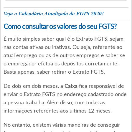
Veja o Calendário Atualizado do FGTS 2020!
Como consultar os valores do seu FGTS?
É muito simples saber qual é o Extrato FGTS, sejam
nas contas ativas ou inativas. Ou seja, referente ao
atual emprego ou as de outros empregos e saber se
o empregador efetua os depósitos corretamente.
Basta apenas, saber retirar o Extrato FGTS.
De dois em dois meses, a
Caixa
fica responsável de
enviar o Extrato FGTS no endereço cadastrado onde
a pessoa trabalha. Além disso, com todas as
informações referentes aos últimos 12 meses.
No entanto, existem várias maneiras de conseguir