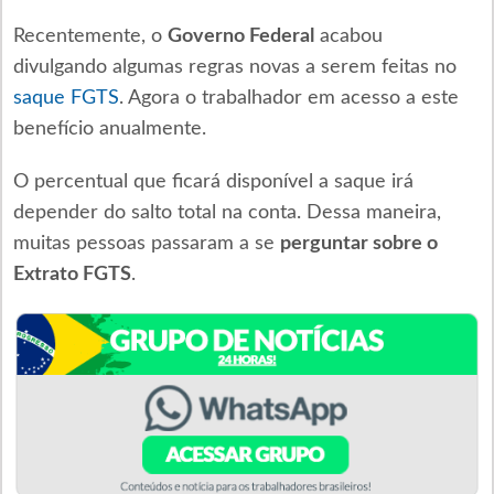
Recentemente, o
Governo Federal
acabou
divulgando algumas regras novas a serem feitas no
saque FGTS
. Agora o trabalhador em acesso a este
benefício anualmente.
O percentual que ficará disponível a saque irá
depender do salto total na conta. Dessa maneira,
muitas pessoas passaram a se
perguntar sobre o
Extrato FGTS
.