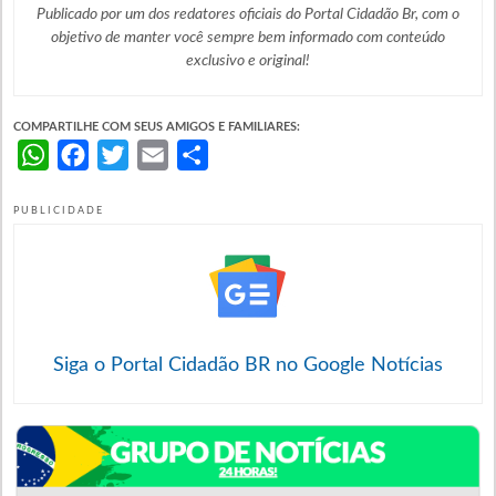
Publicado por um dos redatores oficiais do Portal Cidadão Br, com o
objetivo de manter você sempre bem informado com
conteúdo
exclusivo e original!
COMPARTILHE COM SEUS AMIGOS E FAMILIARES:
WhatsApp
Facebook
Twitter
Email
Share
PUBLICIDADE
Siga o Portal Cidadão BR no Google Notícias