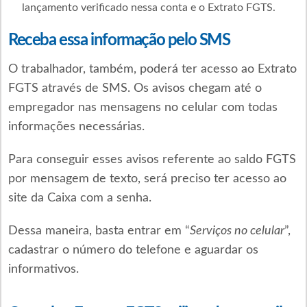
lançamento verificado nessa conta e o Extrato FGTS.
Receba essa informação pelo SMS
O trabalhador, também, poderá ter acesso ao Extrato
FGTS através de SMS. Os avisos chegam até o
empregador nas mensagens no celular com todas
informações necessárias.
Para conseguir esses avisos referente ao saldo FGTS
por mensagem de texto, será preciso ter acesso ao
site da Caixa com a senha.
Dessa maneira, basta entrar em “
Serviços no celular
”,
cadastrar o número do telefone e aguardar os
informativos.