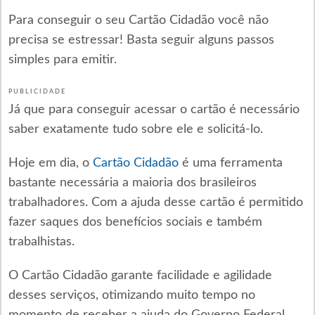
Para conseguir o seu Cartão Cidadão você não
precisa se estressar! Basta seguir alguns passos
simples para emitir.
PUBLICIDADE
Já que para conseguir acessar o cartão é necessário
saber exatamente tudo sobre ele e solicitá-lo.
Hoje em dia, o
Cartão Cidadão
é uma ferramenta
bastante necessária a maioria dos brasileiros
trabalhadores. Com a ajuda desse cartão é permitido
fazer saques dos benefícios sociais e também
trabalhistas.
O Cartão Cidadão garante facilidade e agilidade
desses serviços, otimizando muito tempo no