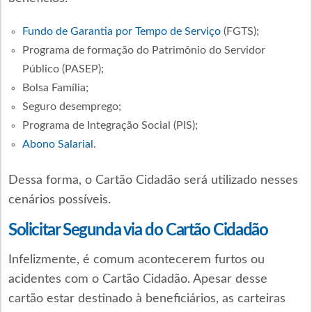
Fundo de Garantia por Tempo de Serviço
(FGTS);
Programa de formação do Patrimônio do Servidor
Público (PASEP);
Bolsa Família;
Seguro desemprego;
Programa de Integração Social (PIS);
Abono Salarial
.
Dessa forma, o Cartão Cidadão será utilizado nesses
cenários possíveis.
Solicitar Segunda via do Cartão Cidadão
Infelizmente, é comum acontecerem furtos ou
acidentes com o Cartão Cidadão. Apesar desse
cartão estar destinado à beneficiários, as carteiras