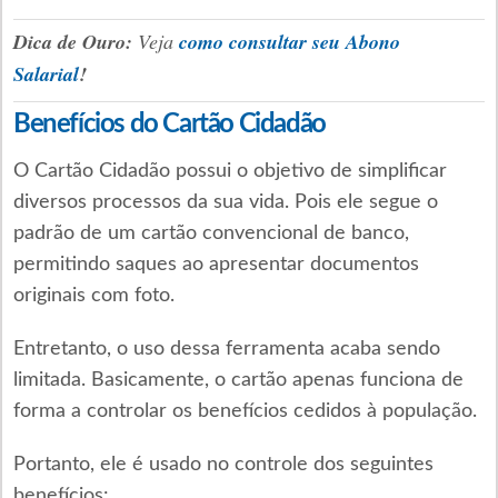
Dica de Ouro:
Veja
como consultar seu Abono
Salarial
!
Benefícios do Cartão Cidadão
O Cartão Cidadão possui o objetivo de simplificar
diversos processos da sua vida. Pois ele segue o
padrão de um cartão convencional de banco,
permitindo saques ao apresentar documentos
originais com foto.
Entretanto, o uso dessa ferramenta acaba sendo
limitada. Basicamente, o cartão apenas funciona de
forma a controlar os benefícios cedidos à população.
Portanto, ele é usado no controle dos seguintes
benefícios: