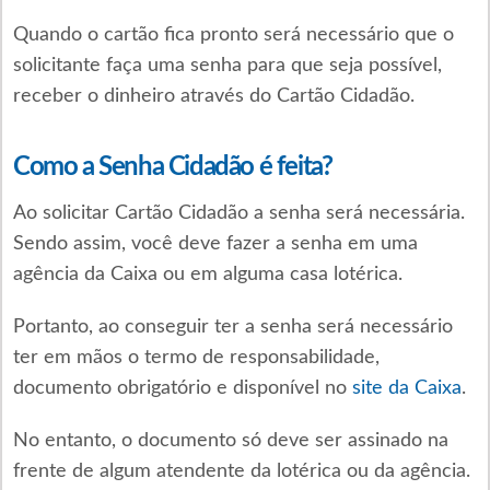
Quando o cartão fica pronto será necessário que o
solicitante faça uma senha para que seja possível,
receber o dinheiro através do Cartão Cidadão.
Como a Senha Cidadão é feita?
Ao solicitar Cartão Cidadão a senha será necessária.
Sendo assim, você deve fazer a senha em uma
agência da Caixa ou em alguma casa lotérica.
Portanto, ao conseguir ter a senha será necessário
ter em mãos o termo de responsabilidade,
documento obrigatório e disponível no
site da Caixa
.
No entanto, o documento só deve ser assinado na
frente de algum atendente da lotérica ou da agência.