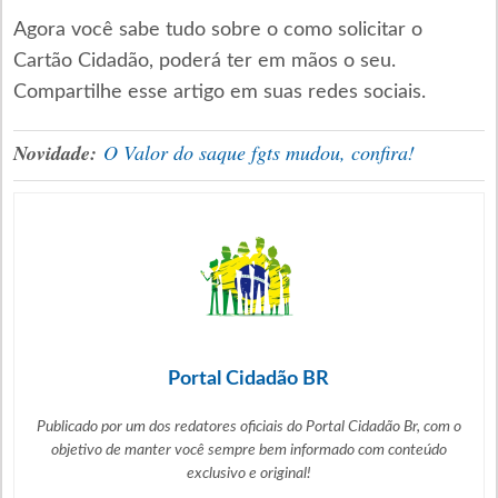
Agora você sabe tudo sobre o como solicitar o
Cartão Cidadão, poderá ter em mãos o seu.
Compartilhe esse artigo em suas redes sociais.
Novidade:
O Valor do saque fgts mudou, confira!
Portal Cidadão BR
Publicado por um dos redatores oficiais do Portal Cidadão Br, com o
objetivo de manter você sempre bem informado com
conteúdo
exclusivo e original!