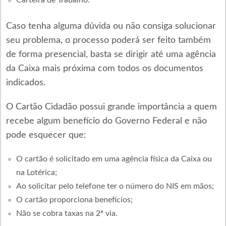
Caso tenha alguma dúvida ou não consiga solucionar
seu problema, o processo poderá ser feito também
de forma presencial, basta se dirigir até uma agência
da Caixa mais próxima com todos os documentos
indicados.
O Cartão Cidadão possui grande importância a quem
recebe algum benefício do Governo Federal e não
pode esquecer que:
O cartão é solicitado em uma agência física da Caixa ou
na Lotérica;
Ao solicitar pelo telefone ter o número do NIS em mãos;
O cartão proporciona benefícios;
Não se cobra taxas na 2ª via.