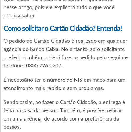
nesse artigo, pois ele explicará tudo o que você
precisa saber.
Como solicitar o Cartão Cidadão? Entenda!
O pedido do Cartão Cidadão é realizado em qualquer
agência do banco Caixa. No entanto, se o solicitante
preferir também poderá fazer o pedido pelo seguinte
telefone: 0800 726 0207.
É necessário ter o
número do NIS
em mãos para um
atendimento mais rápido e sem problemas.
Sendo assim, ao fazer o Cartão Cidadão, a entrega é
feita na casa da pessoa. Também, é possível retirar
em uma agência, de acordo com a preferência da
pessoa.