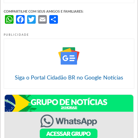
COMPARTILHE COM SEUS AMIGOS E FAMILIARES:
WhatsApp
Facebook
Twitter
Email
Share
PUBLICIDADE
Siga o Portal Cidadão BR no Google Notícias