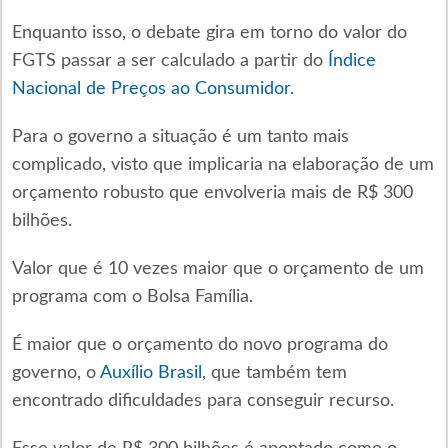
Enquanto isso, o debate gira em torno do valor do
FGTS passar a ser calculado a partir do
Índice
Nacional de Preços ao Consumidor
.
Para o governo a situação é um tanto mais
complicado, visto que implicaria na elaboração de um
orçamento robusto que envolveria mais de R$ 300
bilhões.
Valor que é 10 vezes maior que o orçamento de um
programa com o Bolsa Família.
É maior que o orçamento do novo programa do
governo, o
Auxílio Brasil
, que também tem
encontrado dificuldades para conseguir recurso.