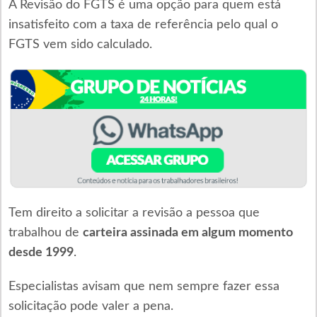
A Revisão do FGTS é uma opção para quem está
insatisfeito com a taxa de referência pelo qual o
FGTS vem sido calculado.
Tem direito a solicitar a revisão a pessoa que
trabalhou de
carteira assinada em algum momento
desde 1999
.
Especialistas avisam que nem sempre fazer essa
solicitação pode valer a pena.