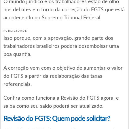
O mundo jurídico e os trabalhadores estão de olho
nos debates em torno da correção do FGTS que está
acontecendo no Supremo Tribunal Federal.
PUBLICIDADE
Isso porque, com a aprovação, grande parte dos
trabalhadores brasileiros poderá desembolsar uma
boa quantia.
A correção vem com o objetivo de aumentar o valor
do FGTS a partir da reelaboração das taxas
referenciais.
Confira como funciona a Revisão do FGTS agora, e
saiba como seu saldo poderá ser atualizado.
Revisão do FGTS: Quem pode solicitar?