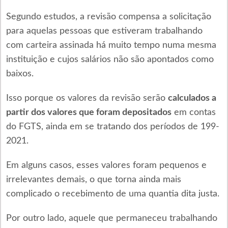
Segundo estudos, a revisão compensa a solicitação
para aquelas pessoas que estiveram trabalhando
com carteira assinada há muito tempo numa mesma
instituição e cujos salários não são apontados como
baixos.
Isso porque os valores da revisão serão
calculados a
partir dos valores que foram depositados
em contas
do FGTS, ainda em se tratando dos períodos de 199-
2021.
Em alguns casos, esses valores foram pequenos e
irrelevantes demais, o que torna ainda mais
complicado o recebimento de uma quantia dita justa.
Por outro lado, aquele que permaneceu trabalhando