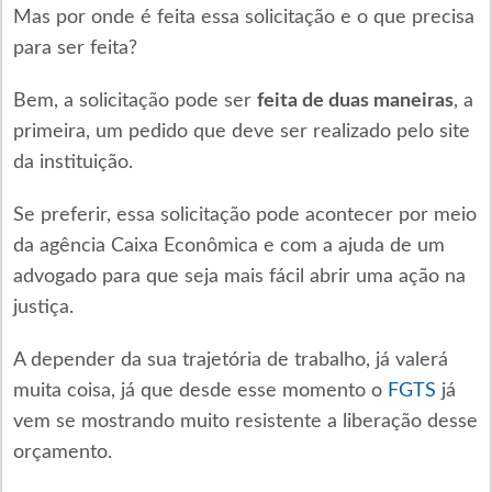
Mas por onde é feita essa solicitação e o que precisa
para ser feita?
Bem, a solicitação pode ser
feita de duas maneiras
, a
primeira, um pedido que deve ser realizado pelo site
da instituição.
Se preferir, essa solicitação pode acontecer por meio
da agência Caixa Econômica e com a ajuda de um
advogado para que seja mais fácil abrir uma ação na
justiça.
A depender da sua trajetória de trabalho, já valerá
muita coisa, já que desde esse momento o
FGTS
já
vem se mostrando muito resistente a liberação desse
orçamento.