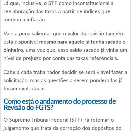
Já que, inclusive, o STF como inconstitucional a
reelaboração das taxas a partir de índices que
medem a inflação.
Vale a pena salientar que o valor da revisão também
está disponível
mesmo para aquele já tenha sacado o
dinheiro
, uma vez que, esse saldo sacado já vinha um
nível de prejuízo por conta das taxas referenciais.
Cabe a cada trabalhador decidir se será viável fazer a
solicitação, mas as questões a serem ponderadas já
foram explicitadas.
Como está o andamento do processo de
Revisão do FGTS?
O Supremo Tribunal Federal (STF) irá retomar o
julgamento que trata da correção dos depósitos do