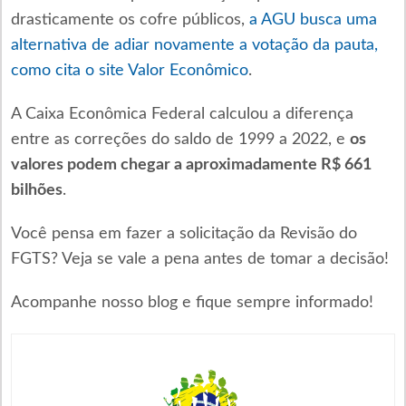
drasticamente os cofre públicos,
a AGU busca uma
alternativa de adiar novamente a votação da pauta,
como cita o site Valor Econômico
.
A Caixa Econômica Federal calculou a diferença
entre as correções do saldo de 1999 a 2022, e
os
valores podem chegar a aproximadamente R$ 661
bilhões
.
Você pensa em fazer a solicitação da Revisão do
FGTS? Veja se vale a pena antes de tomar a decisão!
Acompanhe nosso blog e fique sempre informado!