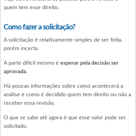
quem tem esse direito.
Como fazer a solicitação?
A solicitação é relativamente simples de ser feita,
porém incerta.
A parte difícil mesmo é
esperar pela decisão ser
aprovada
.
Há poucas informações sobre como acontecerá a
análise e como é decidido quem tem direito ou não a
receber essa revisão.
O que se sabe até agora é que esse valor pode ser
solicitado.