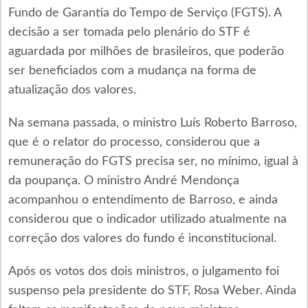
Fundo de Garantia do Tempo de Serviço (FGTS). A
decisão a ser tomada pelo plenário do STF é
aguardada por milhões de brasileiros, que poderão
ser beneficiados com a mudança na forma de
atualização dos valores.
Na semana passada, o ministro Luís Roberto Barroso,
que é o relator do processo, considerou que a
remuneração do FGTS precisa ser, no mínimo, igual à
da poupança. O ministro André Mendonça
acompanhou o entendimento de Barroso, e ainda
considerou que o indicador utilizado atualmente na
correção dos valores do fundo é inconstitucional.
Após os votos dos dois ministros, o julgamento foi
suspenso pela presidente do STF, Rosa Weber. Ainda