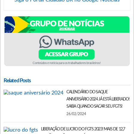
Related Posts
CALENDÁRIO DO SAQUE
ANIVERSÁRIO 2024 JÁ ESTÁ LIBERADO!
SAIBA QUANDO SACAR SEU FGTS!
26/02/2024
LIBERAÇÃO DE LUCRO DO FGTS 2023! MAIS DE 12,7