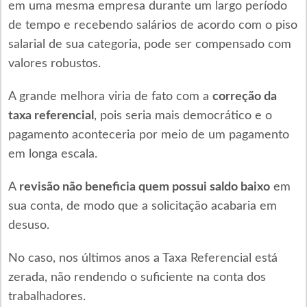
em uma mesma empresa durante um largo período
de tempo e recebendo salários de acordo com o piso
salarial de sua categoria, pode ser compensado com
valores robustos.
A grande melhora viria de fato com a
correção da
taxa referencial
, pois seria mais democrático e o
pagamento aconteceria por meio de um pagamento
em longa escala.
A
revisão não beneficia quem possui saldo baixo
em
sua conta, de modo que a solicitação acabaria em
desuso.
No caso, nos últimos anos a Taxa Referencial está
zerada, não rendendo o suficiente na conta dos
trabalhadores.