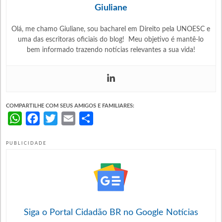
Giuliane
Olá, me chamo Giuliane, sou bacharel em Direito pela UNOESC e
uma das escritoras oficiais do blog! Meu objetivo é mantê-lo
bem informado trazendo notícias relevantes a sua vida!
COMPARTILHE COM SEUS AMIGOS E FAMILIARES:
WhatsApp
Facebook
Twitter
Email
Share
PUBLICIDADE
Siga o Portal Cidadão BR no Google Notícias