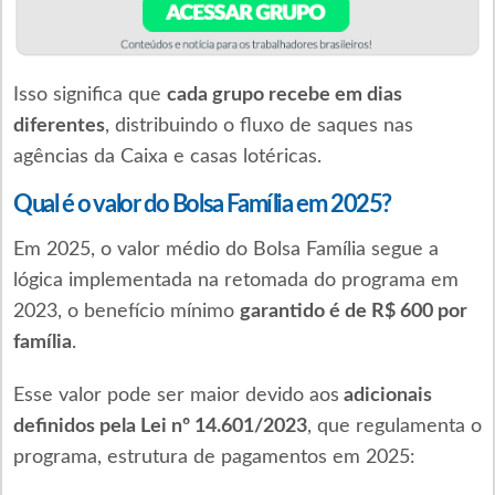
Isso significa que
cada grupo recebe em dias
diferentes
, distribuindo o fluxo de saques nas
agências da Caixa e casas lotéricas.
Qual é o valor do Bolsa Família em 2025?
Em 2025, o valor médio do Bolsa Família segue a
lógica implementada na retomada do programa em
2023, o benefício mínimo
garantido é de R$ 600 por
família
.
Esse valor pode ser maior devido aos
adicionais
definidos pela Lei nº 14.601/2023
, que regulamenta o
programa, estrutura de pagamentos em 2025: