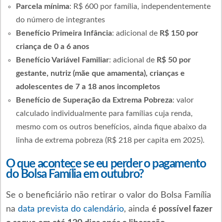
Parcela mínima
: R$ 600 por família, independentemente
do número de integrantes
Benefício Primeira Infância
: adicional de
R$ 150 por
criança de 0 a 6 anos
Benefício Variável Familiar
: adicional de
R$ 50 por
gestante, nutriz (mãe que amamenta), crianças e
adolescentes de 7 a 18 anos incompletos
Benefício de Superação da Extrema Pobreza
: valor
calculado individualmente para famílias cuja renda,
mesmo com os outros benefícios, ainda fique abaixo da
linha de extrema pobreza (R$ 218 per capita em 2025).
O que acontece se eu perder o pagamento
do Bolsa Família em outubro?
Se o beneficiário não retirar o valor do Bolsa Família
na
data prevista do calendário
, ainda
é possível fazer