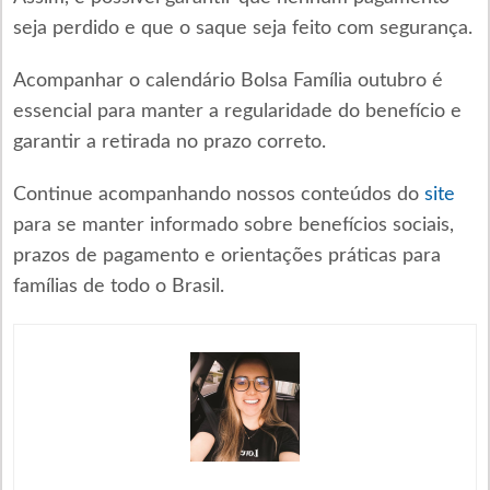
seja perdido e que o saque seja feito com segurança.
Acompanhar o calendário Bolsa Família outubro é
essencial para manter a regularidade do benefício e
garantir a retirada no prazo correto.
Continue acompanhando nossos conteúdos do
site
para se manter informado sobre benefícios sociais,
prazos de pagamento e orientações práticas para
famílias de todo o Brasil.