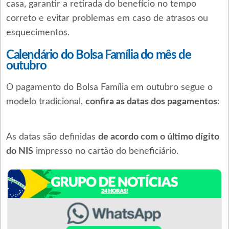
casa, garantir a retirada do benefício no tempo
correto e evitar problemas em caso de atrasos ou
esquecimentos.
Calendário do Bolsa Família do mês de
outubro
O pagamento do Bolsa Família em outubro segue o
modelo tradicional,
confira as datas dos pagamentos
:
As datas são definidas
de acordo com o último dígito
do NIS
impresso no cartão do beneficiário.