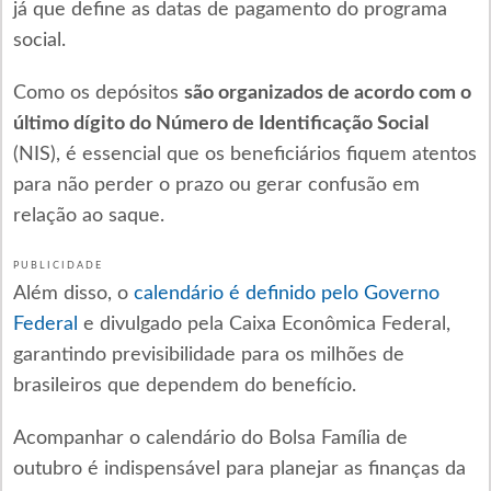
já que define as datas de pagamento do programa
social.
Como os depósitos
são organizados de acordo com o
último dígito do Número de Identificação Social
(NIS), é essencial que os beneficiários fiquem atentos
para não perder o prazo ou gerar confusão em
relação ao saque.
PUBLICIDADE
Além disso, o
calendário é definido pelo Governo
Federal
e divulgado pela Caixa Econômica Federal,
garantindo previsibilidade para os milhões de
brasileiros que dependem do benefício.
Acompanhar o calendário do Bolsa Família de
outubro é indispensável para planejar as finanças da