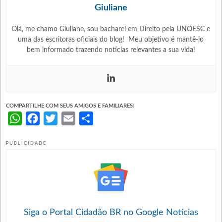
Giuliane
Olá, me chamo Giuliane, sou bacharel em Direito pela UNOESC e
uma das escritoras oficiais do blog! Meu objetivo é mantê-lo
bem informado trazendo notícias relevantes a sua vida!
COMPARTILHE COM SEUS AMIGOS E FAMILIARES:
WhatsApp
Facebook
Twitter
Email
Share
PUBLICIDADE
Siga o Portal Cidadão BR no Google Notícias