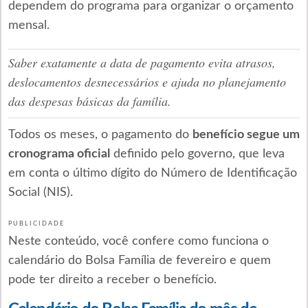
dependem do programa para organizar o orçamento
mensal.
Saber exatamente a data de pagamento evita atrasos,
deslocamentos desnecessários e ajuda no planejamento
das despesas básicas da família.
Todos os meses, o pagamento do
benefício segue um
cronograma oficial
definido pelo governo, que leva
em conta o último dígito do Número de Identificação
Social (NIS).
PUBLICIDADE
Neste conteúdo, você confere como funciona o
calendário do Bolsa Família de fevereiro e quem
pode ter direito a receber o benefício.