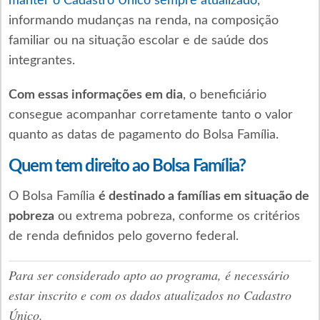
manter o Cadastro Único sempre atualizado
,
informando mudanças na renda, na composição
familiar ou na situação escolar e de saúde dos
integrantes.
Com essas informações em dia
, o beneficiário
consegue acompanhar corretamente tanto o valor
quanto as datas de pagamento do Bolsa Família.
Quem tem direito ao Bolsa Família?
O Bolsa Família
é destinado a famílias em situação de
pobreza
ou extrema pobreza, conforme os critérios
de renda definidos pelo governo federal.
Para ser considerado apto ao programa, é necessário
estar inscrito e com os dados atualizados no Cadastro
Único.