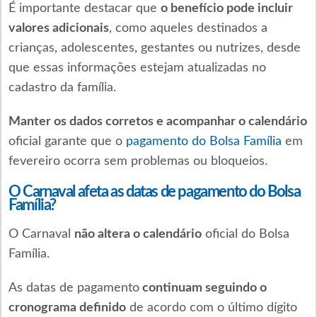
É importante destacar que
o benefício pode incluir
valores adicionais
, como aqueles destinados a
crianças, adolescentes, gestantes ou nutrizes, desde
que essas informações estejam atualizadas no
cadastro da família.
Manter os dados corretos e acompanhar o calendário
oficial garante que o
pagamento do Bolsa Família
em
fevereiro ocorra sem problemas ou bloqueios.
O Carnaval afeta as datas de pagamento do Bolsa
Família?
O Carnaval
não altera o calendário
oficial do Bolsa
Família.
As datas de pagamento
continuam seguindo o
cronograma definido
de acordo com o último dígito