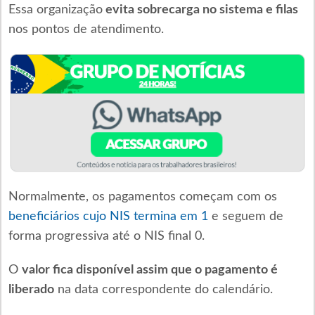
Essa organização
evita sobrecarga no sistema e filas
nos pontos de atendimento.
Normalmente, os pagamentos começam com os
beneficiários cujo NIS termina em 1
e seguem de
forma progressiva até o NIS final 0.
O
valor fica disponível assim que o pagamento é
liberado
na data correspondente do calendário.