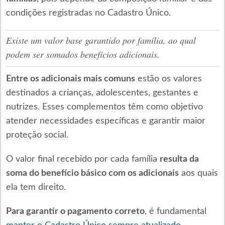
condições registradas no Cadastro Único.
Existe um valor base garantido por família, ao qual
podem ser somados benefícios adicionais.
Entre os adicionais mais comuns
estão os valores
destinados a crianças, adolescentes, gestantes e
nutrizes. Esses complementos têm como objetivo
atender necessidades específicas e garantir maior
proteção social.
O valor final recebido por cada família
resulta da
soma do benefício básico com os adicionais
aos quais
ela tem direito.
Para garantir o pagamento correto
, é fundamental