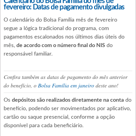
Calendário do Bolsa Família do mês de
fevereiro: Datas de pagamento divulgadas
O calendário do Bolsa Família mês de fevereiro
segue a lógica tradicional do programa, com
pagamentos escalonados nos últimos dias úteis do
mês,
de acordo com o número final do NIS
do
responsável familiar.
Confira também as datas de pagamento do mês anterior
do benefício, o
Bolsa Família em janeiro
deste ano!
Os
depósitos são realizados diretamente na conta
do
benefício, podendo ser movimentados por aplicativo,
cartão ou saque presencial, conforme a opção
disponível para cada beneficiário.