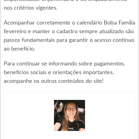
nos critérios vigentes.
Acompanhar corretamente o calendário Bolsa Família
fevereiro e manter o cadastro sempre atualizado são
passos fundamentais para garantir o acesso contínuo
ao benefício.
Para continuar se informando sobre pagamentos,
benefícios sociais e orientações importantes,
acompanhe os outros conteúdos do site!