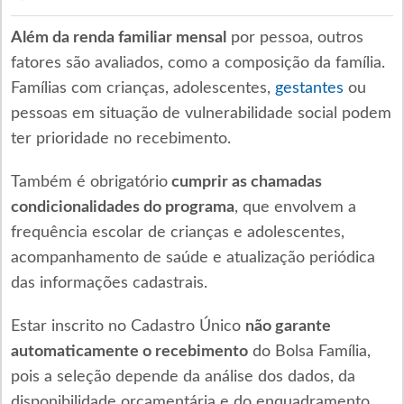
Além da renda familiar mensal
por pessoa, outros
fatores são avaliados, como a composição da família.
Famílias com crianças, adolescentes,
gestantes
ou
pessoas em situação de vulnerabilidade social podem
ter prioridade no recebimento.
Também é obrigatório
cumprir as chamadas
condicionalidades do programa
, que envolvem a
frequência escolar de crianças e adolescentes,
acompanhamento de saúde e atualização periódica
das informações cadastrais.
Estar inscrito no Cadastro Único
não garante
automaticamente o recebimento
do Bolsa Família,
pois a seleção depende da análise dos dados, da
disponibilidade orçamentária e do enquadramento