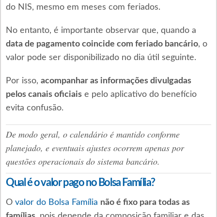
do NIS, mesmo em meses com feriados.
No entanto, é importante observar que, quando a
data de pagamento coincide com feriado bancário
, o
valor pode ser disponibilizado no dia útil seguinte.
Por isso,
acompanhar as informações divulgadas
pelos canais oficiais
e pelo aplicativo do benefício
evita confusão.
De modo geral, o calendário é mantido conforme
planejado, e eventuais ajustes ocorrem apenas por
questões operacionais do sistema bancário.
Qual é o valor pago no Bolsa Família?
O
valor do Bolsa Família
não é fixo para todas as
famílias
, pois depende da composição familiar e das