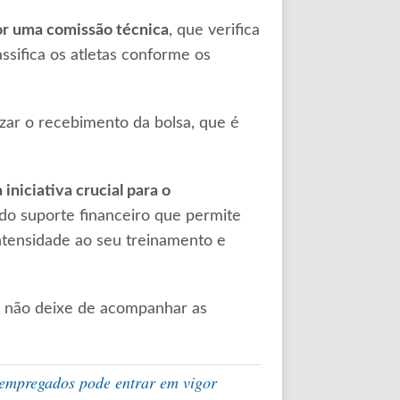
por uma comissão técnica
, que verifica
assifica os atletas conforme os
zar o recebimento da bolsa, que é
iniciativa crucial para o
do suporte financeiro que permite
ntensidade ao seu treinamento e
, não deixe de acompanhar as
sempregados pode entrar em vigor