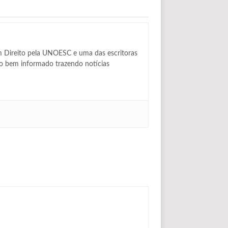
m Direito pela UNOESC e uma das escritoras
lo bem informado trazendo notícias