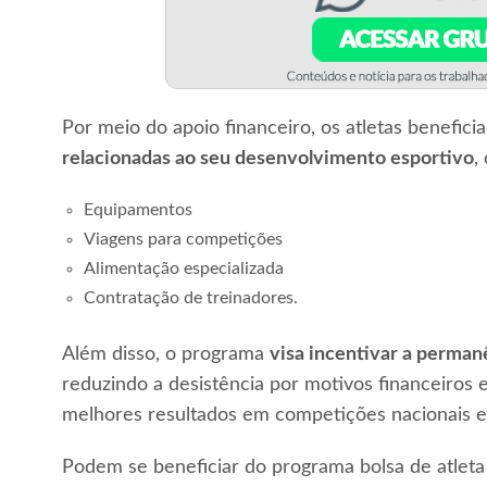
Por meio do apoio financeiro, os atletas benefi
relacionadas ao seu desenvolvimento esportivo
,
Equipamentos
Viagens para competições
Alimentação especializada
Contratação de treinadores.
Além disso, o programa
visa incentivar a perman
reduzindo a desistência por motivos financeiros 
melhores resultados em competições nacionais e 
Podem se beneficiar do programa bolsa de atlet