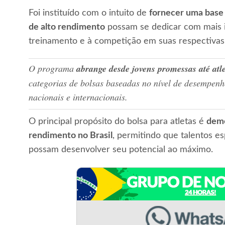
Foi instituído com o intuito de
fornecer uma base 
de alto rendimento
possam se dedicar com mais i
treinamento e à competição em suas respectivas
O programa
abrange desde jovens promessas até atlet
categorias de bolsas baseadas no nível de desempen
nacionais e internacionais.
O principal propósito do bolsa para atletas é
demo
rendimento no Brasil
, permitindo que talentos es
possam desenvolver seu potencial ao máximo.