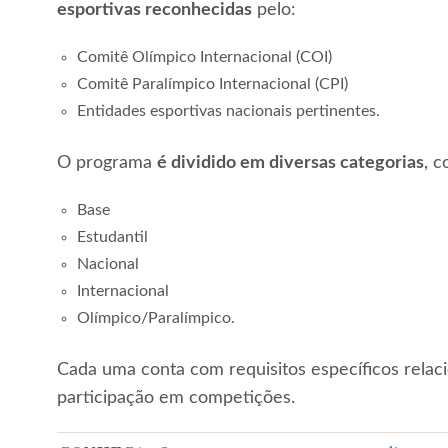
esportivas reconhecidas
pelo:
Comitê Olímpico Internacional (COI)
Comitê Paralímpico Internacional (CPI)
Entidades esportivas nacionais pertinentes.
O programa
é dividido em diversas categorias
, 
Base
Estudantil
Nacional
Internacional
Olímpico/Paralímpico.
Cada uma conta com requisitos específicos rela
participação em competições.