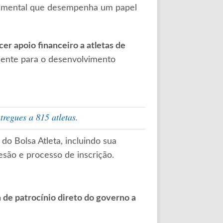
namental que desempenha um papel
cer apoio financeiro a atletas de
amente para o desenvolvimento
tregues a 815 atletas
.
do Bolsa Atleta, incluindo sua
adesão e processo de inscrição.
de patrocínio direto do governo a