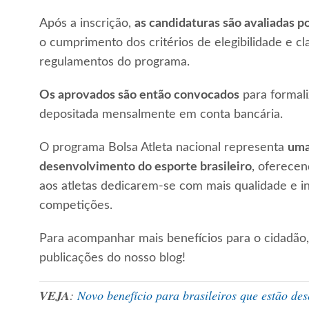
Após a inscrição,
as candidaturas são avaliadas 
o cumprimento dos critérios de elegibilidade e cl
regulamentos do programa.
Os aprovados são então convocados
para formali
depositada mensalmente em conta bancária.
O programa Bolsa Atleta nacional representa
uma 
desenvolvimento do esporte brasileiro
, oferecen
aos atletas dedicarem-se com mais qualidade e i
competições.
Para acompanhar mais benefícios para o cidadão
publicações do nosso blog!
VEJA
:
Novo benefício para brasileiros que estão de