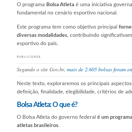
O programa
Bolsa Atleta
é uma iniciativa gover
fundamental no cenário esportivo nacional.
Este programa tem como objetivo principal
forne
diversas modalidades
, contribuindo significativ
esportivo do país.
PUBLICIDADE
Segundo o site Gov.br,
mais de 2.605 bolsas foram en
Neste texto, exploraremos os principais aspectos 
definição, finalidade, elegibilidade, critérios de 
Bolsa Atleta: O que é?
O Bolsa Atleta do governo federal
é um programa 
atletas brasileiros
.