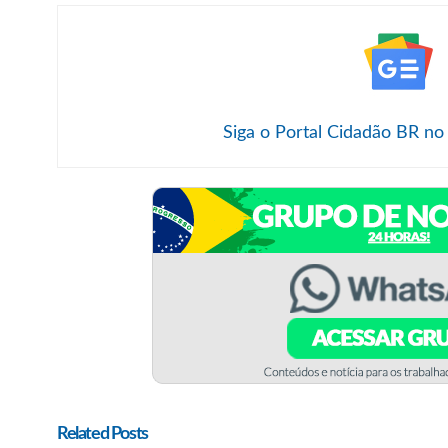
Siga o Portal Cidadão BR no
Related Posts