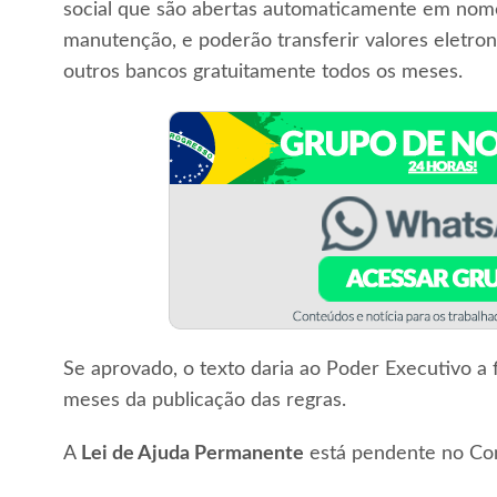
social que são abertas automaticamente em nome
manutenção, e poderão transferir valores eletro
outros bancos gratuitamente todos os meses.
Se aprovado, o texto daria ao Poder Executivo a f
meses da publicação das regras.
A
Lei de Ajuda Permanente
está pendente no Co