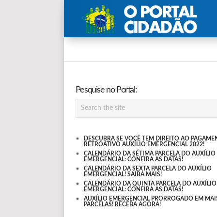
Pesquise no Portal:
DESCUBRA SE VOCÊ TEM DIREITO AO PAGAME
RETROATIVO AUXÍLIO EMERGENCIAL 2022!
CALENDÁRIO DA SÉTIMA PARCELA DO AUXÍLIO
EMERGENCIAL: CONFIRA AS DATAS!
CALENDÁRIO DA SEXTA PARCELA DO AUXÍLIO
EMERGENCIAL! SAIBA MAIS!
CALENDÁRIO DA QUINTA PARCELA DO AUXÍLIO
EMERGENCIAL: CONFIRA AS DATAS!
AUXÍLIO EMERGENCIAL PRORROGADO EM MAI
PARCELAS! RECEBA AGORA!