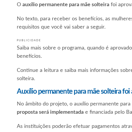
O
auxílio permanente para mãe solteira
foi aprov
No texto, para receber os benefícios, as mulher
requisitos que você vai saber a seguir.
PUBLICIDADE
Saiba mais sobre o programa, quando é aprovado 
benefícios.
Continue a leitura e saiba mais informações sob
solteira.
Auxílio permanente para mãe solteira foi
No âmbito do projeto, o auxílio permanente para
proposta será implementada
e financiada pelo Ba
As instituições poderão efetuar pagamentos atra