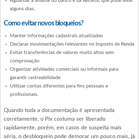
Aguardar a análise do banco e da Receita, que pode levar
alguns dias.
Como evitar novos bloqueios?
Manter informações cadastrais atualizadas
Declarar movimentações relevantes no Imposto de Renda
Evitar transferências de valores muito altos sem
comprovação
Organizar atividades comerciais ou informais para
garantir rastreabilidade
Utilizar contas diferentes para fins pessoais e
profissionais.
Quando toda a documentação é apresentada
corretamente, o Pix costuma ser liberado
rapidamente, porém, em casos de suspeita mais
séria, o desbloqueio pode demorar um pouco mais, já