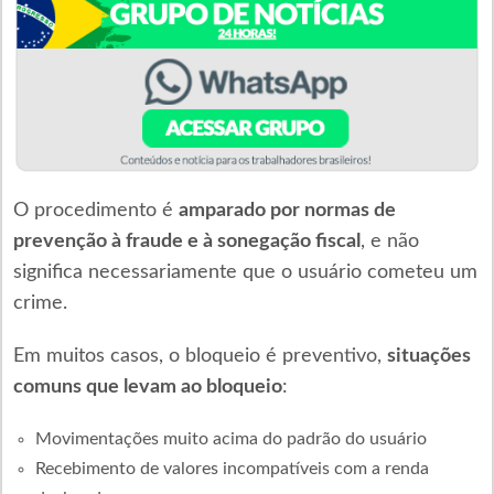
O procedimento é
amparado por normas de
prevenção à fraude e à sonegação fiscal
, e não
significa necessariamente que o usuário cometeu um
crime.
Em muitos casos, o bloqueio é preventivo,
situações
comuns que levam ao bloqueio
:
Movimentações muito acima do padrão do usuário
Recebimento de valores incompatíveis com a renda