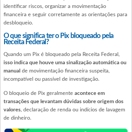
identificar riscos, organizar a movimentação
financeira e seguir corretamente as orientações para
desbloqueio.
O que significa ter o Pix bloqueado pela
Receita Federal?
Quando um Pix é bloqueado pela Receita Federal,
isso indica que houve uma sinalização automática ou
manual
de movimentação financeira suspeita,
incompatível ou passível de investigação.
O bloqueio de Pix geralmente
acontece em
transações que levantam dúvidas sobre origem dos
valores
, declaração de renda ou indícios de lavagem
de dinheiro.