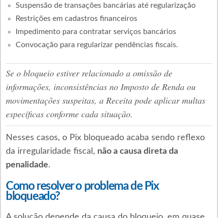
Suspensão de transações bancárias até regularização
Restrições em cadastros financeiros
Impedimento para contratar serviços bancários
Convocação para regularizar pendências fiscais.
Se o bloqueio estiver relacionado a omissão de
informações, inconsistências no Imposto de Renda ou
movimentações suspeitas, a Receita pode aplicar multas
específicas conforme cada situação.
Nesses casos, o Pix bloqueado acaba sendo reflexo
da irregularidade fiscal,
não a causa direta da
penalidade
.
Como resolver o problema de Pix
bloqueado?
A solução depende da causa do bloqueio, em quase