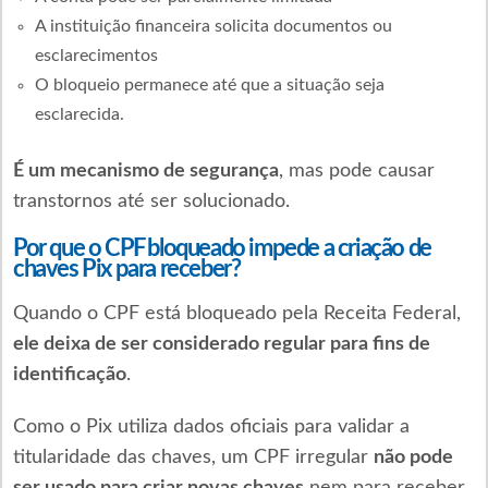
A instituição financeira solicita documentos ou
esclarecimentos
O bloqueio permanece até que a situação seja
esclarecida.
É um mecanismo de segurança
, mas pode causar
transtornos até ser solucionado.
Por que o CPF bloqueado impede a criação de
chaves Pix para receber?
Quando o CPF está bloqueado pela Receita Federal,
ele deixa de ser considerado regular para fins de
identificação
.
Como o Pix utiliza dados oficiais para validar a
titularidade das chaves, um CPF irregular
não pode
ser usado para criar novas chaves
nem para receber