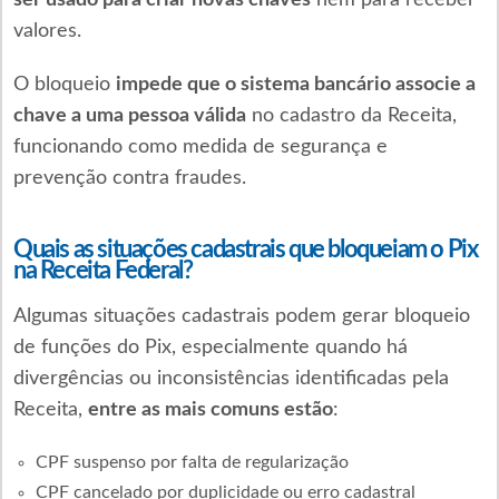
valores.
O bloqueio
impede que o sistema bancário associe a
chave a uma pessoa válida
no cadastro da Receita,
funcionando como medida de segurança e
prevenção contra fraudes.
Quais as situações cadastrais que bloqueiam o Pix
na Receita Federal?
Algumas situações cadastrais podem gerar bloqueio
de funções do Pix, especialmente quando há
divergências ou inconsistências identificadas pela
Receita,
entre as mais comuns estão
:
CPF suspenso por falta de regularização
CPF cancelado por duplicidade ou erro cadastral