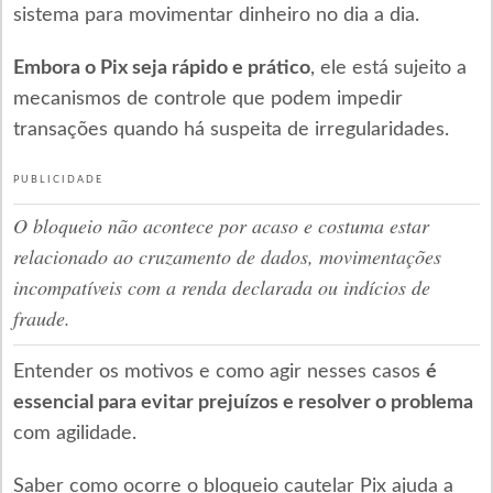
sistema para movimentar dinheiro no dia a dia.
Embora o Pix seja rápido e prático
, ele está sujeito a
mecanismos de controle que podem impedir
transações quando há suspeita de irregularidades.
PUBLICIDADE
O bloqueio não acontece por acaso e costuma estar
relacionado ao cruzamento de dados, movimentações
incompatíveis com a renda declarada ou indícios de
fraude.
Entender os motivos e como agir nesses casos
é
essencial para evitar prejuízos e resolver o problema
com agilidade.
Saber como ocorre o bloqueio cautelar Pix ajuda a