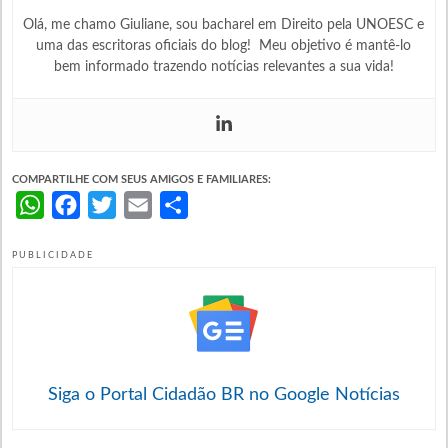
Olá, me chamo Giuliane, sou bacharel em Direito pela UNOESC e
uma das escritoras oficiais do blog! Meu objetivo é mantê-lo
bem informado trazendo notícias relevantes a sua vida!
COMPARTILHE COM SEUS AMIGOS E FAMILIARES:
WhatsApp
Facebook
Twitter
Email
Share
PUBLICIDADE
Siga o Portal Cidadão BR no Google Notícias