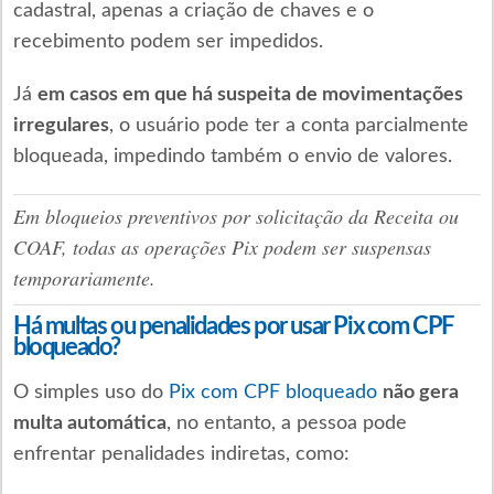
cadastral, apenas a criação de chaves e o
recebimento podem ser impedidos.
Já
em casos em que há suspeita de movimentações
irregulares
, o usuário pode ter a conta parcialmente
bloqueada, impedindo também o envio de valores.
Em bloqueios preventivos por solicitação da Receita ou
COAF, todas as operações Pix podem ser suspensas
temporariamente.
Há multas ou penalidades por usar Pix com CPF
bloqueado?
O simples uso do
Pix com CPF bloqueado
não gera
multa automática
, no entanto, a pessoa pode
enfrentar penalidades indiretas, como: