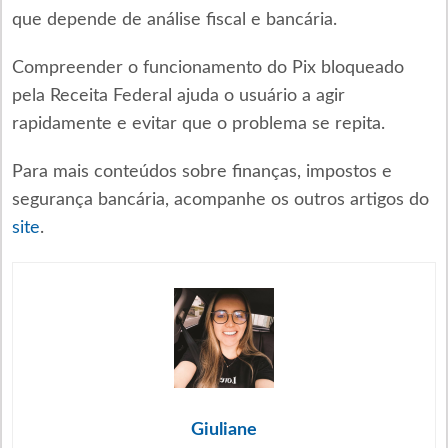
que depende de análise fiscal e bancária.
Compreender o funcionamento do Pix bloqueado
pela Receita Federal ajuda o usuário a agir
rapidamente e evitar que o problema se repita.
Para mais conteúdos sobre finanças, impostos e
segurança bancária, acompanhe os outros artigos do
site
.
Giuliane