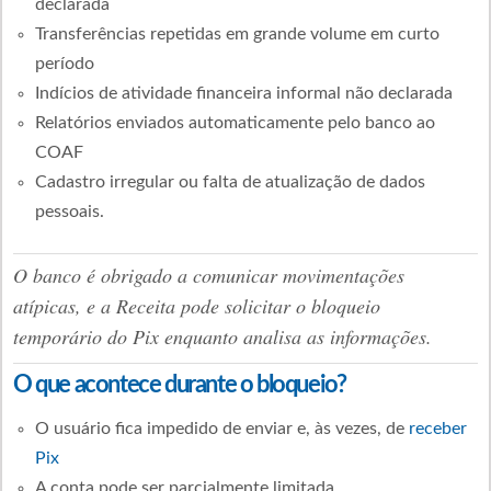
declarada
Transferências repetidas em grande volume em curto
período
Indícios de atividade financeira informal não declarada
Relatórios enviados automaticamente pelo banco ao
COAF
Cadastro irregular ou falta de atualização de dados
pessoais.
O banco é obrigado a comunicar movimentações
atípicas, e a Receita pode solicitar o bloqueio
temporário do Pix enquanto analisa as informações.
O que acontece durante o bloqueio?
O usuário fica impedido de enviar e, às vezes, de
receber
Pix
A conta pode ser parcialmente limitada