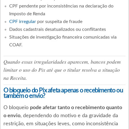
CPF pendente por inconsistências na declaração do
Imposto de Renda
CPF irregular
por suspeita de fraude
Dados cadastrais desatualizados ou conflitantes
Situações de investigação financeira comunicadas via
COAF.
Quando essas irregularidades aparecem, bancos podem
limitar o uso do Pix até que o titular resolva a situação
na Receita.
O bloqueio do Pix afeta apenas o recebimento ou
também o envio?
O bloqueio
pode afetar tanto o recebimento quanto
o envio
, dependendo do motivo e da gravidade da
restrição, em situações leves, como inconsistência