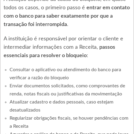
todos os casos, o primeiro passo é
entrar em contato
com o banco para saber exatamente por que a
transação foi interrompida
.
A instituição é responsável por orientar o cliente e
intermediar informações com a Receita,
passos
essenciais para resolver o bloqueio
:
Consultar o aplicativo ou atendimento do banco para
verificar a razão do bloqueio
Enviar documentos solicitados, como comprovantes de
renda, notas fiscais ou justificativas da movimentação
Atualizar cadastro e dados pessoais, caso estejam
desatualizados
Regularizar obrigações fiscais, se houver pendências com
a Receita