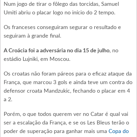
Num jogo de tirar o fôlego das torcidas, Samuel
Umiti abriu o placar logo no início do 2 tempo.
Os franceses conseguiram segurar o resultado e
seguiram à grande final.
A Croácia foi a adversária no dia 15 de julho
, no
estádio Lujniki, em Moscou.
Os croatas não foram páreos para o eficaz ataque da
França, que marcou 3 gols e ainda teve um contra do
defensor croata Mandzukic, fechando o placar em 4
a 2.
Porém, o que todos querem ver no Catar é qual vai
ser a escalação da França, e se os Les Bleus terão o
poder de superação para ganhar mais uma
Copa do