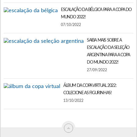
ESCALAÇÃO DA BÉLGICA PARA A COPA DO
MUNDO 2022!
07/10/2022
SAIBA MAIS SOBRE A
ESCALAÇÃO DA SELEÇÃO
ARGENTINA PARA A COPA
DO MUNDO 2022!
27/09/2022
ÁLBUM DA COPA VIRTUAL 2022:
COLECIONE AS FIGURINHAS!
13/10/2022