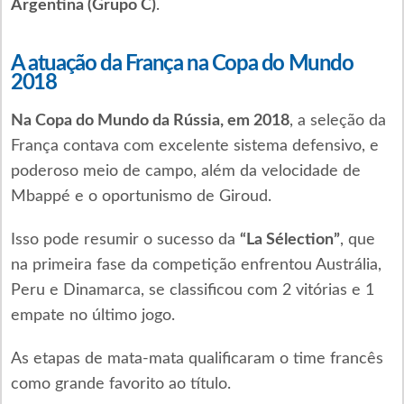
Argentina (Grupo C)
.
A atuação da França na Copa do Mundo
2018
Na Copa do Mundo da Rússia, em 2018
, a seleção da
França contava com excelente sistema defensivo, e
poderoso meio de campo, além da velocidade de
Mbappé e o oportunismo de Giroud.
Isso pode resumir o sucesso da
“La Sélection”
, que
na primeira fase da competição enfrentou Austrália,
Peru e Dinamarca, se classificou com 2 vitórias e 1
empate no último jogo.
As etapas de mata-mata qualificaram o time francês
como grande favorito ao título.