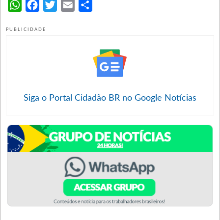
WhatsApp
Facebook
Twitter
Email
Share
PUBLICIDADE
Siga o Portal Cidadão BR no Google Notícias