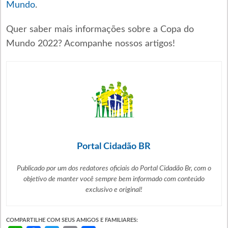
Mundo
.
Quer saber mais informações sobre a Copa do
Mundo 2022? Acompanhe nossos artigos!
Portal Cidadão BR
Publicado por um dos redatores oficiais do Portal Cidadão Br, com o
objetivo de manter você sempre bem informado com
conteúdo
exclusivo e original!
COMPARTILHE COM SEUS AMIGOS E FAMILIARES: