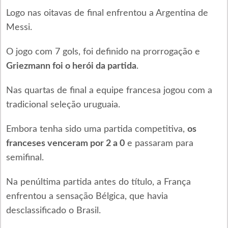
Logo nas oitavas de final enfrentou a Argentina de
Messi.
O jogo com 7 gols, foi definido na prorrogação e
Griezmann foi o herói da partida
.
Nas quartas de final a equipe francesa jogou com a
tradicional seleção uruguaia.
Embora tenha sido uma partida competitiva,
os
franceses venceram por 2 a 0
e passaram para
semifinal.
Na penúltima partida antes do título, a França
enfrentou a sensação Bélgica, que havia
desclassificado o Brasil.