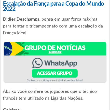
Escalação da França para a Copa do Mundo
2022
Didier Deschamps
, pensa em usar força máxima
para tentar o tricampeonato com uma escalação da
França ideal.
Abaixo você confere os jogadores que o técnico
francês tem utilizado na Liga das Nações.