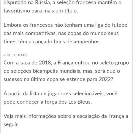
disputado na Rússia, a seleção francesa mantém o
favoritismo para mais um título.
Embora os franceses não tenham uma liga de futebol
das mais competitivas, nas copas do mundo seus
times têm alcançado bons desempenhos.
PUBLICIDADE
Com a taça de 2018, a França entrou no seleto grupo
de seleções bicampeãs mundiais, mas, será que o
sucesso na última copa se estende para 2022?
A partir da lista de jogadores selecionáveis, você
pode conhecer a força dos Les Bleus.
Veja mais informações sobre a escalação da França a
seguir.