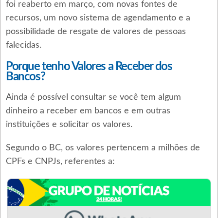
foi reaberto em março, com novas fontes de
recursos, um novo sistema de agendamento e a
possibilidade de resgate de valores de pessoas
falecidas.
Porque tenho Valores a Receber dos
Bancos?
Ainda é possível consultar se você tem algum
dinheiro a receber em bancos e em outras
instituições e solicitar os valores.
Segundo o BC, os valores pertencem a milhões de
CPFs e CNPJs, referentes a: