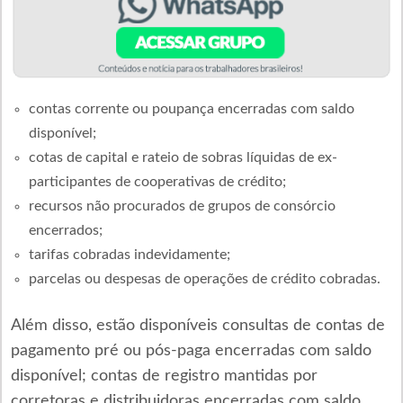
contas corrente ou poupança encerradas com saldo
disponível;
cotas de capital e rateio de sobras líquidas de ex-
participantes de cooperativas de crédito;
recursos não procurados de grupos de consórcio
encerrados;
tarifas cobradas indevidamente;
parcelas ou despesas de operações de crédito cobradas.
Além disso, estão disponíveis consultas de contas de
pagamento pré ou pós-paga encerradas com saldo
disponível; contas de registro mantidas por
corretoras e distribuidoras encerradas com saldo