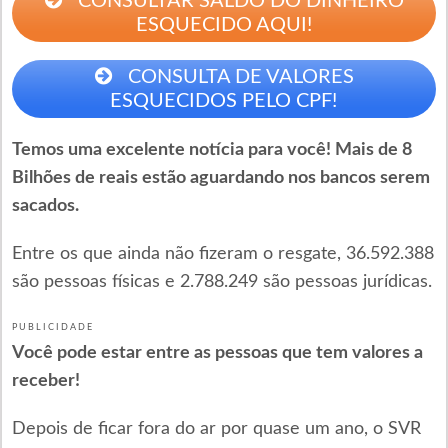
CONSULTAR SALDO DO DINHEIRO
ESQUECIDO AQUI!
CONSULTA DE VALORES
ESQUECIDOS PELO CPF!
Temos uma excelente notícia para você! Mais de 8
Bilhões de reais estão aguardando nos bancos serem
sacados.
Entre os que ainda não fizeram o resgate, 36.592.388
são pessoas físicas e 2.788.249 são pessoas jurídicas.
PUBLICIDADE
Você pode estar entre as pessoas que tem valores a
receber!
Depois de ficar fora do ar por quase um ano, o SVR