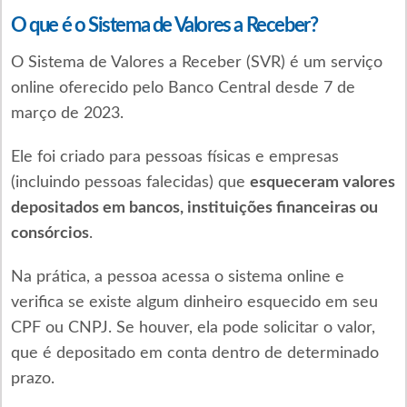
O que é o Sistema de Valores a Receber?
O Sistema de Valores a Receber (SVR) é um serviço
online oferecido pelo Banco Central desde 7 de
março de 2023.
Ele foi criado para pessoas físicas e empresas
(incluindo pessoas falecidas) que
esqueceram valores
depositados em bancos, instituições financeiras ou
consórcios
.
Na prática, a pessoa acessa o sistema online e
verifica se existe algum dinheiro esquecido em seu
CPF ou CNPJ. Se houver, ela pode solicitar o valor,
que é depositado em conta dentro de determinado
prazo.