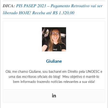
DICA:
PIS PASEP 2023 – Pagamento Retroativo vai ser
liberado HOJE! Receba até R$ 1.320,00
Giuliane
Olá, me chamo Giuliane, sou bacharel em Direito pela UNOESC e
uma das escritoras oficiais do blog! Meu objetivo é mantê-lo
bem informado trazendo notícias relevantes a sua vida!