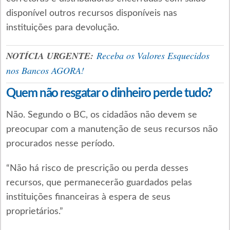
disponível outros recursos disponíveis nas
instituições para devolução.
NOTÍCIA URGENTE:
Receba os Valores Esquecidos
nos Bancos AGORA!
Quem não resgatar o dinheiro perde tudo?
Não. Segundo o BC, os cidadãos não devem se
preocupar com a manutenção de seus recursos não
procurados nesse período.
“Não há risco de prescrição ou perda desses
recursos, que permanecerão guardados pelas
instituições financeiras à espera de seus
proprietários.”