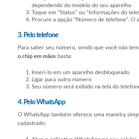
dependendo do modelo do seu aparelho
Toque em “Status” ou “Informações do tele
Procure a opção “Número de telefone”. O s
3. Pelo telefone
Para saber seu número, sendo que você não tem 
o chip em mãos
basta:
Inseri-lo em um aparelho desbloqueado
Ligar para outro número
Seu número será exibido na tela do telefon
4. Pelo WhatsApp
O WhatsApp também oferece uma maneira simpl
cadastrado: