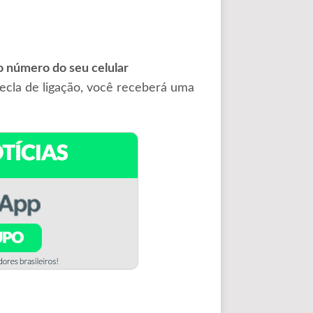
 o número do seu celular
ecla de ligação, você receberá uma