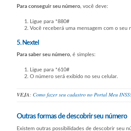
Para conseguir seu número
, você deve:
Ligue para *880#
Você receberá uma mensagem com o seu 
5. Nextel
Para saber seu número
, é simples:
Ligue para *610#
O número será exibido no seu celular.
VEJA
:
Como fazer seu cadastro no Portal Meu INSS
Outras formas de descobrir seu número
Existem outras possibilidades de descobrir seu n