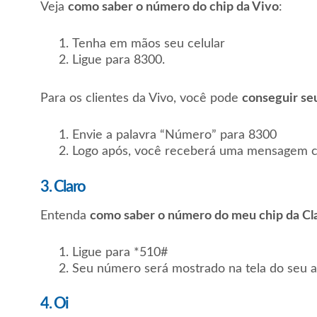
Veja
como saber o número do chip da Vivo
:
Tenha em mãos seu celular
Ligue para 8300.
Para os clientes da Vivo, você pode
conseguir se
Envie a palavra “Número” para 8300
Logo após, você receberá uma mensagem c
3. Claro
Entenda
como saber o número do meu chip da Cl
Ligue para *510#
Seu número será mostrado na tela do seu a
4. Oi