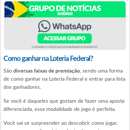
Como ganhar na Loteria Federal?
São
diversas faixas de premiação
, sendo uma forma
de como ganhar na Loteria Federal e entrar para lista
dos ganhadores.
Se você é daqueles que gostam de fazer uma aposta
diferenciada, essa modalidade de jogo é perfeita.
Você vai se surpreender ao descobrir como jogar,