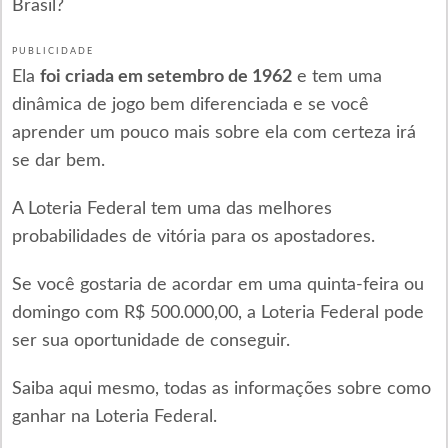
Brasil?
PUBLICIDADE
Ela
foi criada em setembro de 1962
e tem uma
dinâmica de jogo bem diferenciada e se você
aprender um pouco mais sobre ela com certeza irá
se dar bem.
A Loteria Federal tem uma das melhores
probabilidades de vitória para os apostadores.
Se você gostaria de acordar em uma quinta-feira ou
domingo com R$ 500.000,00, a Loteria Federal pode
ser sua oportunidade de conseguir.
Saiba aqui mesmo, todas as informações sobre como
ganhar na Loteria Federal.