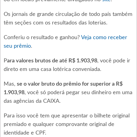
Os jornais de grande circulação de todo país também
têm seções com os resultados das loterias.
Conferiu o resultado e ganhou?
Veja como receber
seu prêmio
.
P
ara valores brutos de até R$ 1.903,98
, você pode ir
direto em uma casa lotérica conveniada.
Mas,
se o valor bruto do prêmio for superior a R$
1.903,98
, você só poderá pegar seu dinheiro em uma
das agências da CAIXA.
Para isso você tem que apresentar o bilhete original
premiado e qualquer comprovante original de
identidade e CPF.