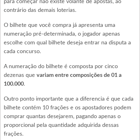
para começar não existe volante de apostas, ao
contrário das demais loterias.
O bilhete que você compra já apresenta uma
numeração pré-determinada, o jogador apenas
escolhe com qual bilhete deseja entrar na disputa a
cada concurso.
A numeração do bilhete é composta por cinco
dezenas que
variam entre composições de 01 a
100.000
.
Outro ponto importante que a diferencia é que cada
bilhete contém 10 frações e os apostadores podem
comprar quantas desejarem, pagando apenas o
proporcional pela quantidade adquirida dessas
frações.