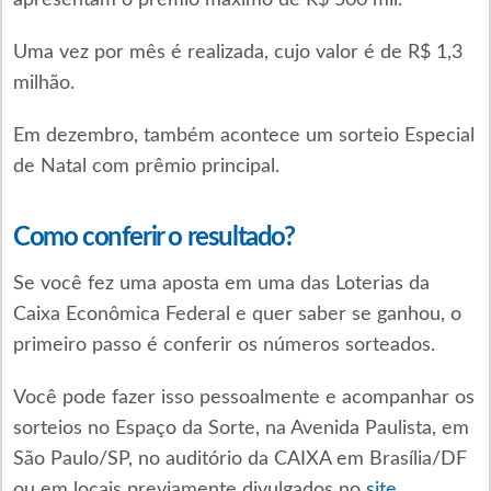
Uma vez por mês é realizada, cujo valor é de R$ 1,3
milhão.
Em dezembro, também acontece um sorteio Especial
de Natal com prêmio principal.
Como conferir o resultado?
Se você fez uma aposta em uma das Loterias da
Caixa Econômica Federal e quer saber se ganhou, o
primeiro passo é conferir os números sorteados.
Você pode fazer isso pessoalmente e acompanhar os
sorteios no Espaço da Sorte, na Avenida Paulista, em
São Paulo/SP, no auditório da CAIXA em Brasília/DF
ou em locais previamente divulgados no
site
.