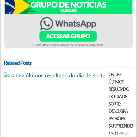
Related Posts
OS DEZ
ÚLTIMOS
RESULTADO
DO DIA DE
SORTE:
DESCUBRA
PADRÕES
SURPREENDENT
19/11/2024