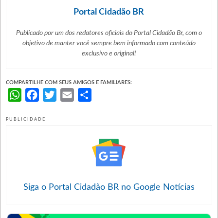
Portal Cidadão BR
Publicado por um dos redatores oficiais do Portal Cidadão Br, com o
objetivo de manter você sempre bem informado com
conteúdo
exclusivo e original!
COMPARTILHE COM SEUS AMIGOS E FAMILIARES:
WhatsApp
Facebook
Twitter
Email
Share
PUBLICIDADE
Siga o Portal Cidadão BR no Google Notícias