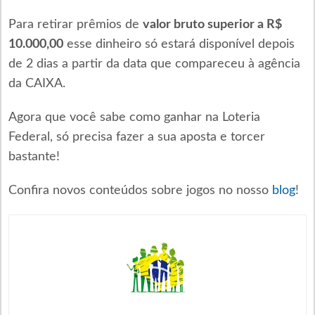
Para retirar prêmios de
valor bruto superior a R$
10.000,00
esse dinheiro só estará disponível depois
de 2 dias a partir da data que compareceu à agência
da CAIXA.
Agora que você sabe como ganhar na Loteria
Federal, só precisa fazer a sua aposta e torcer
bastante!
Confira novos conteúdos sobre jogos no nosso
blog
!