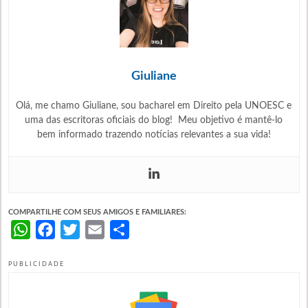
Giuliane
Olá, me chamo Giuliane, sou bacharel em Direito pela UNOESC e
uma das escritoras oficiais do blog! Meu objetivo é mantê-lo
bem informado trazendo notícias relevantes a sua vida!
COMPARTILHE COM SEUS AMIGOS E FAMILIARES:
WhatsApp
Facebook
Twitter
Email
Share
PUBLICIDADE