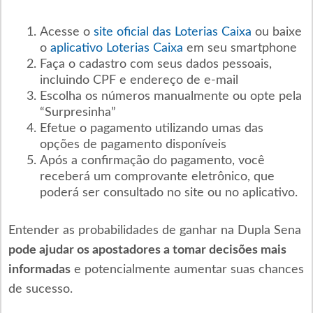
Acesse o
site oficial das Loterias Caixa
ou baixe
o
aplicativo Loterias Caixa
em seu smartphone
Faça o cadastro com seus dados pessoais,
incluindo CPF e endereço de e-mail
Escolha os números manualmente ou opte pela
“Surpresinha”
Efetue o pagamento utilizando umas das
opções de pagamento disponíveis
Após a confirmação do pagamento, você
receberá um comprovante eletrônico, que
poderá ser consultado no site ou no aplicativo.
Entender as probabilidades de ganhar na Dupla Sena
pode ajudar os apostadores a tomar decisões mais
informadas
e potencialmente aumentar suas chances
de sucesso.