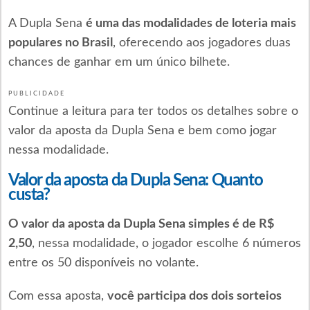
A Dupla Sena
é uma das modalidades de loteria mais
populares no Brasil
, oferecendo aos jogadores duas
chances de ganhar em um único bilhete.
PUBLICIDADE
Continue a leitura para ter todos os detalhes sobre o
valor da aposta da Dupla Sena e bem como jogar
nessa modalidade.
Valor da aposta da Dupla Sena: Quanto
custa?
O valor da aposta da Dupla Sena simples é de R$
2,50
, nessa modalidade, o jogador escolhe 6 números
entre os 50 disponíveis no volante.
Com essa aposta,
você participa dos dois sorteios