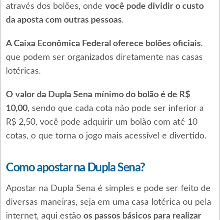
através dos bolões, onde
você pode dividir o custo
da aposta com outras pessoas
.
A Caixa Econômica Federal oferece bolões oficiais
,
que podem ser organizados diretamente nas casas
lotéricas.
O valor da Dupla Sena mínimo do bolão é de R$
10,00
, sendo que cada cota não pode ser inferior a
R$ 2,50, você pode adquirir um bolão com até 10
cotas, o que torna o jogo mais acessível e divertido.
Como apostar na Dupla Sena?
Apostar na Dupla Sena é simples e pode ser feito de
diversas maneiras, seja em uma casa lotérica ou pela
internet, aqui estão
os passos básicos para realizar