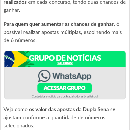
realizados
em cada concurso, tendo duas chances de
ganhar.
Para quem quer aumentar as chances de ganhar
, é
possível realizar apostas múltiplas, escolhendo mais
de 6 números.
Veja como
os valor das apostas da Dupla Sena
se
ajustam conforme a quantidade de números
selecionados: