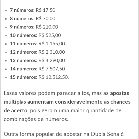
7 números
: R$ 17,50
8 números
: R$ 70,00
9 números
: R$ 210,00
10 números
: R$ 525,00
11 números
: R$ 1.155,00
12 números
: R$ 2.310,00
13 números
: R$ 4.290,00
14 números
: R$ 7.507,50
15 números
: R$ 12.512,50.
Esses valores podem parecer altos, mas as
apostas
múltiplas aumentam consideravelmente as chances
de acerto
, pois geram uma maior quantidade de
combinações de números.
Outra forma popular de apostar na Dupla Sena é