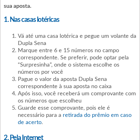
sua aposta.
1. Nas casas lotéricas
Vá até uma casa lotérica e pegue um volante da
Dupla Sena
Marque entre 6 e 15 números no campo
correspondente. Se preferir, pode optar pela
“Surpresinha”, onde o sistema escolhe os
números por você
Pague o valor da aposta Dupla Sena
correspondente à sua aposta no caixa
Após isso, você receberá um comprovante com
os números que escolheu
Guarde esse comprovante, pois ele é
necessário para a
retirada do prêmio em caso
de acerto
.
2. Pela Internet