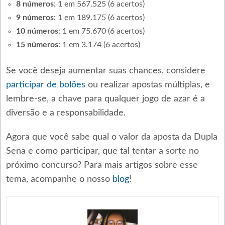
8 números
: 1 em 567.525 (6 acertos)
9 números
: 1 em 189.175 (6 acertos)
10 números
: 1 em 75.670 (6 acertos)
15 números
: 1 em 3.174 (6 acertos)
Se você deseja aumentar suas chances, considere
participar de bolões
ou realizar apostas múltiplas, e
lembre-se, a chave para qualquer jogo de azar é a
diversão e a responsabilidade.
Agora que você sabe qual o valor da aposta da Dupla
Sena e como participar, que tal tentar a sorte no
próximo concurso? Para mais artigos sobre esse
tema, acompanhe o nosso
blog
!