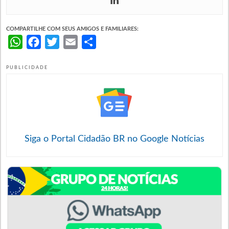
COMPARTILHE COM SEUS AMIGOS E FAMILIARES:
WhatsApp
Facebook
Twitter
Email
Share
PUBLICIDADE
Siga o Portal Cidadão BR no Google Notícias