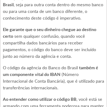
Brasil
, seja para outra conta dentro do mesmo banco
ou para uma conta de um banco diferente, o
conhecimento deste código é imperativo.
Ele garante que o seu dinheiro chegue ao destino
certo
sem qualquer confusão, quando você
compartilha dados bancários para receber
pagamentos, o código do banco deve ser incluído
junto ao número da agência e conta.
O código da agência do Banco do Brasil
também é
um componente vital do IBAN
(Número
Internacional de Conta Bancária), que é utilizado para
transferências internacionais.
Ao entender como utilizar o código BB
, você está se
armando com uma ferramenta poderosa para manter