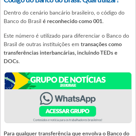
Código do Banco do Brasil: Qual utilizar?
Dentro do cenário bancário brasileiro, o código do
Banco do Brasil
é reconhecido como 001
.
Este número é utilizado para diferenciar o Banco do
Brasil de outras instituições em
transações como
transferências interbancárias, incluindo TEDs e
DOCs
.
Para qualquer transferência que envolva o Banco do