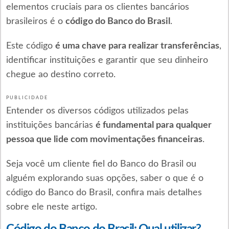
elementos cruciais para os clientes bancários
brasileiros é o
código do Banco do Brasil
.
Este código
é uma chave para realizar transferências
,
identificar instituições e garantir que seu dinheiro
chegue ao destino correto.
PUBLICIDADE
Entender os diversos códigos utilizados pelas
instituições bancárias
é fundamental para qualquer
pessoa que lide com movimentações financeiras
.
Seja você um cliente fiel do Banco do Brasil ou
alguém explorando suas opções, saber o que é o
código do Banco do Brasil, confira mais detalhes
sobre ele neste artigo.