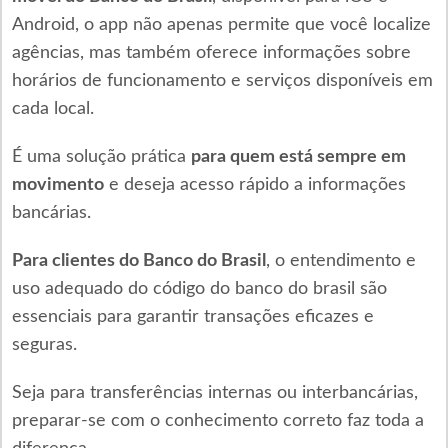
Android, o app não apenas permite que você localize
agências, mas também oferece informações sobre
horários de funcionamento e serviços disponíveis em
cada local.
É uma solução prática
para quem está sempre em
movimento
e deseja acesso rápido a informações
bancárias.
Para clientes do Banco do Brasil
, o entendimento e
uso adequado do código do banco do brasil são
essenciais para garantir transações eficazes e
seguras.
Seja para transferências internas ou interbancárias,
preparar-se com o conhecimento correto faz toda a