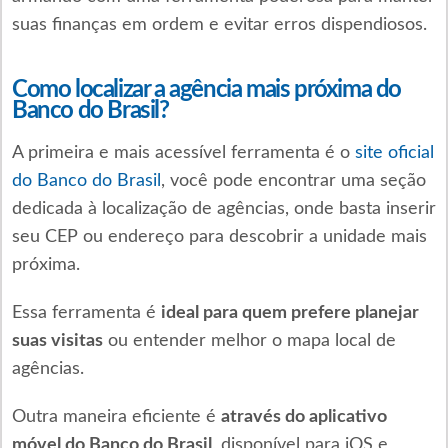
suas finanças em ordem e evitar erros dispendiosos.
Como localizar a agência mais próxima do
Banco do Brasil?
A primeira e mais acessível ferramenta é o
site oficial
do Banco do Brasil
, você pode encontrar uma seção
dedicada à localização de agências, onde basta inserir
seu CEP ou endereço para descobrir a unidade mais
próxima.
Essa ferramenta é
ideal para quem prefere planejar
suas visitas
ou entender melhor o mapa local de
agências.
Outra maneira eficiente é
através do aplicativo
móvel do Banco do Brasil
, disponível para iOS e