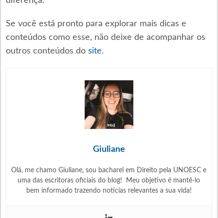
diferença.
Se você está pronto para explorar mais dicas e
conteúdos como esse, não deixe de acompanhar os
outros conteúdos do
site
.
Giuliane
Olá, me chamo Giuliane, sou bacharel em Direito pela UNOESC e
uma das escritoras oficiais do blog! Meu objetivo é mantê-lo
bem informado trazendo notícias relevantes a sua vida!