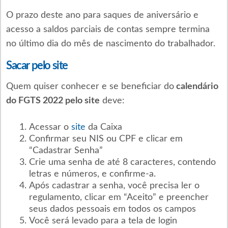
O prazo deste ano para saques de aniversário e
acesso a saldos parciais de contas sempre termina
no último dia do mês de nascimento do trabalhador.
Sacar pelo site
Quem quiser conhecer e se beneficiar do
calendário
do FGTS 2022 pelo site
deve:
Acessar o
site
da Caixa
Confirmar seu NIS ou CPF e clicar em
“Cadastrar Senha”
Crie uma senha de até 8 caracteres, contendo
letras e números, e confirme-a.
Após cadastrar a senha, você precisa ler o
regulamento, clicar em “Aceito” e preencher
seus dados pessoais em todos os campos
Você será levado para a tela de login