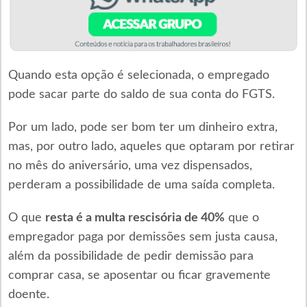
Quando esta opção é selecionada, o empregado
pode sacar parte do saldo de sua conta do FGTS.
Por um lado, pode ser bom ter um dinheiro extra,
mas, por outro lado, aqueles que optaram por retirar
no mês do aniversário, uma vez dispensados,
perderam a possibilidade de uma saída completa.
O que
resta é a multa rescisória de 40%
que o
empregador paga por demissões sem justa causa,
além da possibilidade de pedir demissão para
comprar casa, se aposentar ou ficar gravemente
doente.