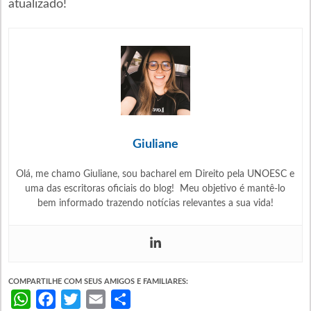
atualizado!
Giuliane
Olá, me chamo Giuliane, sou bacharel em Direito pela UNOESC e
uma das escritoras oficiais do blog! Meu objetivo é mantê-lo
bem informado trazendo notícias relevantes a sua vida!
COMPARTILHE COM SEUS AMIGOS E FAMILIARES:
WhatsApp
Facebook
Twitter
Email
Share