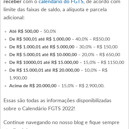
receber
com o
calendário do FGTS
, de acordo com
limite das faixas de saldo, a alíquota e parcela
adicional:
Até R$ 500,00
– 50,0%
De R$ 500,01 até R$ 1.000,00
– 40,0% – R$50,00
De R$ 1.000,01 até R$ 5.000,00
– 30,0% – R$ 150,00
De R$ 5.000,01 até R$ 10.000,00
– 20,0% – R$ 650,00
De R$ 10000,01 até R$ 15.000,00
– 15,0% – R$ 1150,00
De R$ 15.000,01 até R$ 20.000,00
– 10,0% – R$
1.900,00
Acima de R$ 20.000,00
– 15,0% – R$ 2.900,00.
Essas são todas as informações disponibilizadas
sobre o Calendário FGTS 2022!
Continue navegando no nosso blog e fique sempre