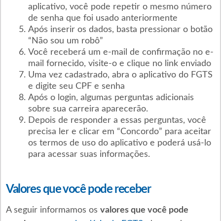
aplicativo, você pode repetir o mesmo número
de senha que foi usado anteriormente
Após inserir os dados, basta pressionar o botão
“Não sou um robô”
Você receberá um e-mail de confirmação no e-
mail fornecido, visite-o e clique no link enviado
Uma vez cadastrado, abra o aplicativo do FGTS
e digite seu CPF e senha
Após o login, algumas perguntas adicionais
sobre sua carreira aparecerão.
Depois de responder a essas perguntas, você
precisa ler e clicar em “Concordo” para aceitar
os termos de uso do aplicativo e poderá usá-lo
para acessar suas informações.
Valores que você pode receber
A seguir informamos os
valores que você pode