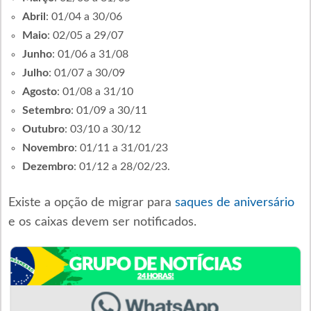
Abril
: 01/04 a 30/06
Maio
: 02/05 a 29/07
Junho
: 01/06 a 31/08
Julho
: 01/07 a 30/09
Agosto
: 01/08 a 31/10
Setembro
: 01/09 a 30/11
Outubro
: 03/10 a 30/12
Novembro
: 01/11 a 31/01/23
Dezembro
: 01/12 a 28/02/23.
Existe a opção de migrar para
saques de aniversário
e os caixas devem ser notificados.