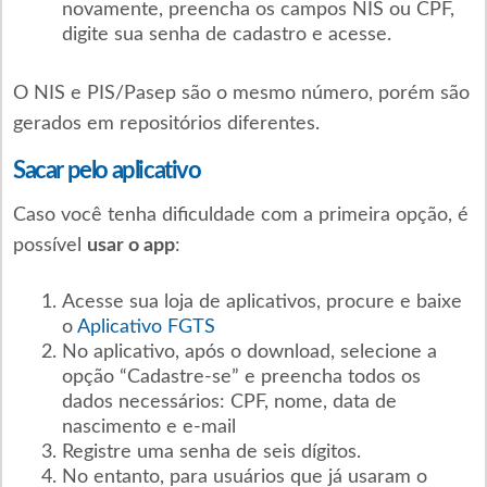
novamente, preencha os campos NIS ou CPF,
digite sua senha de cadastro e acesse.
O NIS e PIS/Pasep são o mesmo número, porém são
gerados em repositórios diferentes.
Sacar pelo aplicativo
Caso você tenha dificuldade com a primeira opção, é
possível
usar o app
:
Acesse sua loja de aplicativos, procure e baixe
o
Aplicativo FGTS
No aplicativo, após o download, selecione a
opção “Cadastre-se” e preencha todos os
dados necessários: CPF, nome, data de
nascimento e e-mail
Registre uma senha de seis dígitos.
No entanto, para usuários que já usaram o