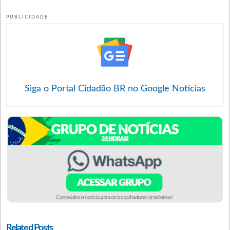
PUBLICIDADE
Siga o Portal Cidadão BR no Google Notícias
Related Posts