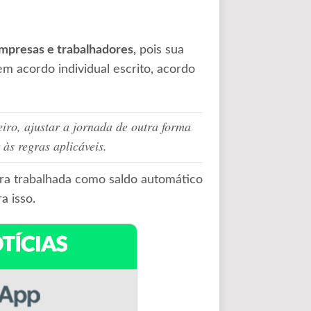
empresas e trabalhadores
, pois sua
m acordo individual escrito, acordo
iro, ajustar a jornada de outra forma
às regras aplicáveis.
ra trabalhada como saldo automático
a isso.