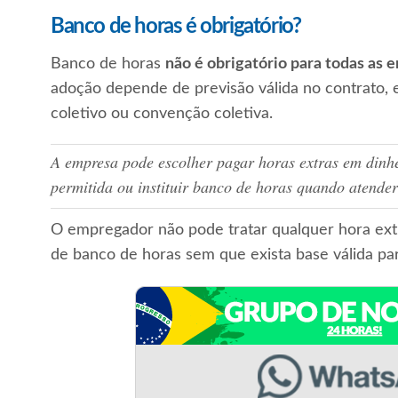
Banco de horas é obrigatório?
Banco de horas
não é obrigatório para todas as 
adoção depende de previsão válida no contrato, e
coletivo ou convenção coletiva.
A empresa pode escolher pagar horas extras em dinhe
permitida ou instituir banco de horas quando atender 
O empregador não pode tratar qualquer hora ext
de banco de horas sem que exista base válida par