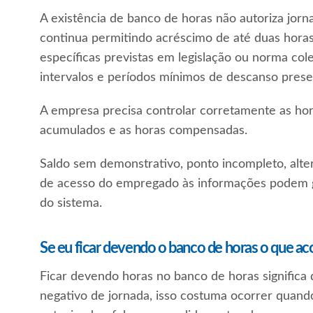
A existência de banco de horas não autoriza jorna
continua permitindo acréscimo de até duas horas 
específicas previstas em legislação ou norma cole
intervalos e períodos mínimos de descanso prese
A empresa precisa controlar corretamente as hora
acumulados e as horas compensadas.
Saldo sem demonstrativo, ponto incompleto, alte
de acesso do empregado às informações podem g
do sistema.
Se eu ficar devendo o banco de horas o que a
Ficar devendo horas no banco de horas significa 
negativo de jornada, isso costuma ocorrer quando 