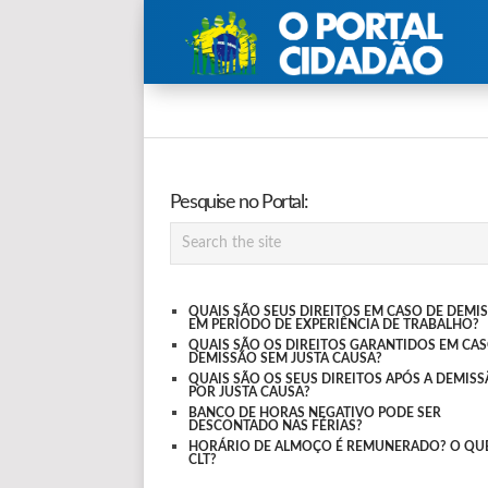
Pesquise no Portal:
QUAIS SÃO SEUS DIREITOS EM CASO DE DEMI
EM PERÍODO DE EXPERIÊNCIA DE TRABALHO?
QUAIS SÃO OS DIREITOS GARANTIDOS EM CAS
DEMISSÃO SEM JUSTA CAUSA?
QUAIS SÃO OS SEUS DIREITOS APÓS A DEMIS
POR JUSTA CAUSA?
BANCO DE HORAS NEGATIVO PODE SER
DESCONTADO NAS FÉRIAS?
HORÁRIO DE ALMOÇO É REMUNERADO? O QUE
CLT?