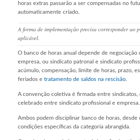
horas extras passarão a ser compensadas no futu
automaticamente criado.
A forma de implementação precisa corresponder ao p
aplicável.
O banco de horas anual depende de negociação co
empresa, ou sindicato patronal e sindicato profis
acúmulo, compensação, limite de horas, prazo, e
feriados e
tratamento de saldos na rescisão
.
A convenção coletiva é firmada entre sindicatos,
celebrado entre sindicato profissional e empresa.
Ambos podem disciplinar banco de horas, desde q
condições específicas da categoria abrangida.