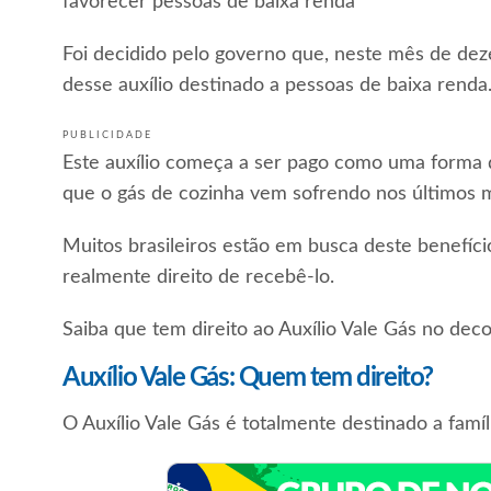
favorecer pessoas de baixa renda
Foi decidido pelo governo que, neste mês de 
desse auxílio destinado a pessoas de baixa renda
PUBLICIDADE
Este auxílio começa a ser pago como uma forma 
que o gás de cozinha vem sofrendo nos últimos 
Muitos brasileiros estão em busca deste benefíci
realmente direito de recebê-lo.
Saiba que tem direito ao Auxílio Vale Gás no deco
Auxílio Vale Gás: Quem tem direito?
O Auxílio Vale Gás é totalmente destinado a famíl