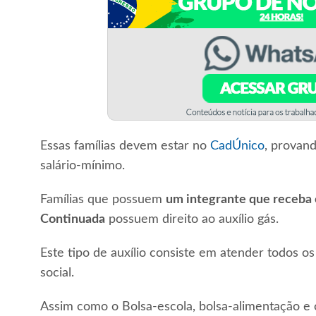
Essas famílias devem estar no
CadÚnico
, provand
salário-mínimo.
Famílias que possuem
um integrante que receba 
Continuada
possuem direito ao auxílio gás.
Este tipo de auxílio consiste em atender todos os
social.
Assim como o Bolsa-escola, bolsa-alimentação e ou