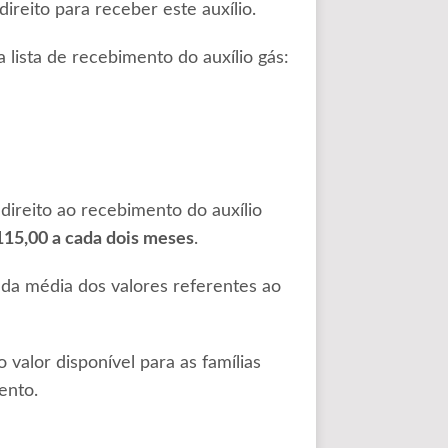
ireito para receber este auxílio.
 lista de recebimento do auxílio gás:
direito ao recebimento do auxílio
115,00 a cada dois meses
.
da média dos valores referentes ao
valor disponível para as famílias
ento.