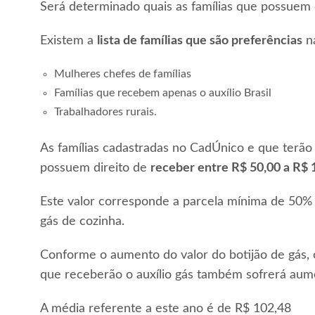
Será determinado quais as famílias que possuem d
Existem a
lista de famílias que são preferências
na
Mulheres chefes de famílias
Famílias que recebem apenas o auxílio Brasil
Trabalhadores rurais.
As famílias cadastradas no CadÚnico e que terão 
possuem direito de
receber entre R$ 50,00 a R$ 
Este valor corresponde a parcela mínima de 50% 
gás de cozinha.
Conforme o aumento do valor do botijão de gás, o 
que receberão o auxílio gás também sofrerá aum
A média referente a este ano é de R$ 102,48