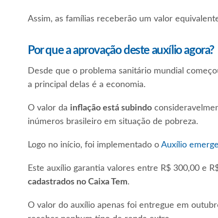
Assim, as famílias receberão um valor equivalent
Por que a aprovação deste auxílio agora?
Desde que o problema sanitário mundial começou
a principal delas é a economia.
O valor da
inflação está subindo
consideravelmen
inúmeros brasileiro em situação de pobreza.
Logo no início, foi implementado o
Auxílio emerge
Este auxílio garantia valores entre R$ 300,00 e R
cadastrados no Caixa Tem
.
O valor do auxílio apenas foi entregue em outubr