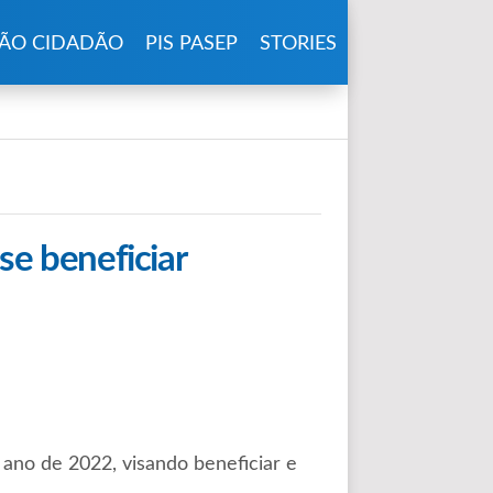
ÃO CIDADÃO
PIS PASEP
STORIES
se beneficiar
 ano de 2022, visando beneficiar e