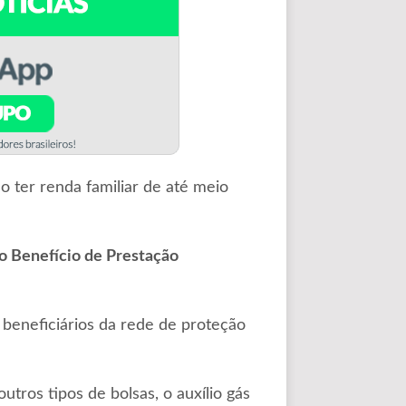
o ter renda familiar de até meio
o Benefício de Prestação
 beneficiários da rede de proteção
tros tipos de bolsas, o auxílio gás