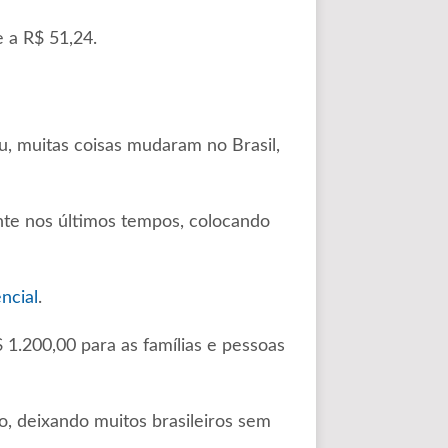
e a R$ 51,24.
, muitas coisas mudaram no Brasil,
te nos últimos tempos, colocando
ncial
.
$ 1.200,00 para as famílias e pessoas
o, deixando muitos brasileiros sem