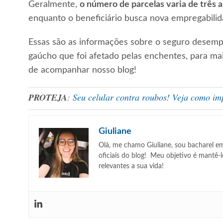
Geralmente,
o número de parcelas varia de três a
enquanto o beneficiário busca nova empregabilid
Essas são as informações sobre o seguro desemp
gaúcho que foi afetado pelas enchentes, para ma
de acompanhar nosso blog!
PROTEJA
:
Seu celular contra roubos! Veja como im
Giuliane
Olá, me chamo Giuliane, sou bacharel e
oficiais do blog! Meu objetivo é mantê-
relevantes a sua vida!