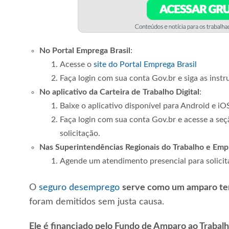
No Portal Emprega Brasil
:
Acesse o
site do Portal Emprega Brasil
Faça login com sua conta Gov.br e siga as instru
No aplicativo da Carteira de Trabalho Digital
:
Baixe o aplicativo disponível para Android e iO
Faça login com sua conta Gov.br e acesse a seç
solicitação.
Nas Superintendências Regionais do Trabalho e Emp
Agende um atendimento presencial para solicita
O
seguro desemprego
serve como um amparo tem
foram demitidos sem justa causa.
Ele é financiado pelo Fundo de Amparo ao Trabal