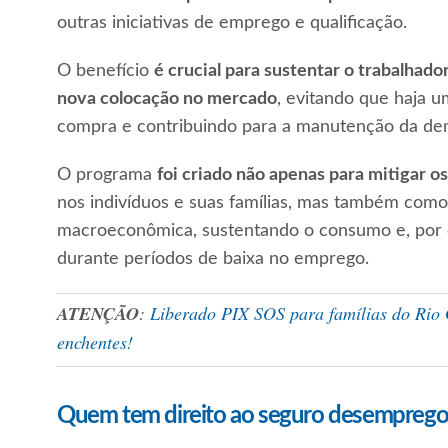
outras iniciativas de emprego e qualificação.
O benefício
é crucial para sustentar o trabalhad
nova colocação no mercado
, evitando que haja 
compra e contribuindo para a manutenção da d
O programa
foi criado não apenas para mitigar 
nos indivíduos e suas famílias, mas também como
macroeconômica, sustentando o consumo e, por 
durante períodos de baixa no emprego.
ATENÇÃO
:
Liberado PIX SOS para famílias do Rio 
enchentes!
Quem tem direito ao seguro desemprego