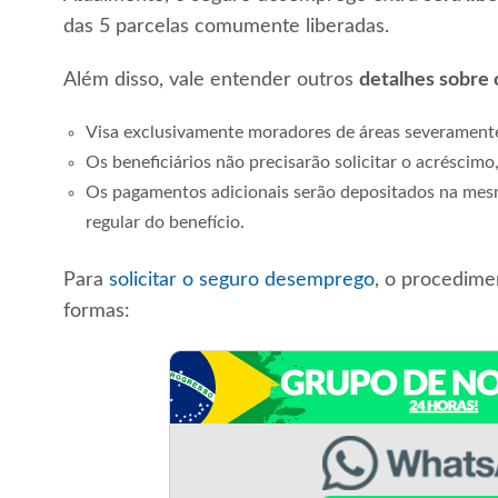
das 5 parcelas comumente liberadas.
Além disso, vale entender outros
detalhes sobre
Visa exclusivamente moradores de áreas severamente
Os beneficiários não precisarão solicitar o acréscimo
Os pagamentos adicionais serão depositados na mes
regular do benefício.
Para
solicitar o seguro desemprego
, o procedime
formas: