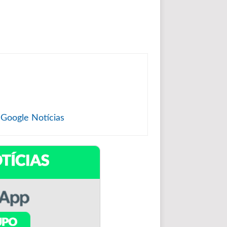
 Google Notícias