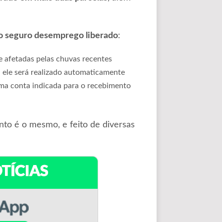
 o seguro desemprego liberado
:
 afetadas pelas chuvas recentes
, ele será realizado automaticamente
ma conta indicada para o recebimento
nto é o mesmo, e feito de diversas