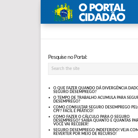
Pesquise no Portal:
O QUE FAZER QUANDO DÁ DIVERGÊNCIA DAD
SEGURO DESEMPREGO?
O TEMPO DE TRABALHO ACUMULA PARA SEGU
DESEMPREGO?
COMO CONSULTAR SEGURO DESEMPREGO PE
CPF? FÁCIL E PRÁTICO!
COMO FAZER O CÁLCULO PARA O SEGURO
DESEMPREGO? SAIBA QUANTO E QUANTAS PA
VOCÊ VAI RECEBER!
SEGURO DESEMPREGO INDEFERIDO! VEJA CO
REVERTER POR MEIO DE RECURSO!