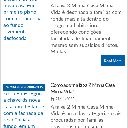
A faixa 3 Minha Casa Minha
Vida é destinada a famílias com
renda mais alta dentro do
programa habitacional,
oferecendo condições
facilitadas de financiamento,
mesmo sem subsídios diretos.
Muitas …
Read More
Como aderir a faixa 2 Minha Casa
MINHA CASA MINHA VIDA
Minha Vida?
21/11/2025
A faixa 2 Minha Casa Minha
Vida é uma das categorias mais
procuradas por famílias
brasileiras que desejam