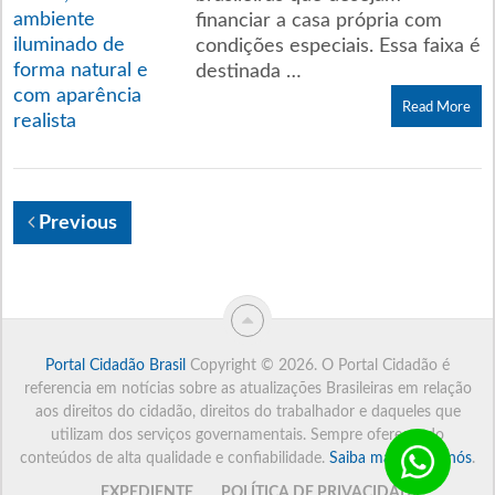
financiar a casa própria com
condições especiais. Essa faixa é
destinada …
Read More
Previous
Portal Cidadão Brasil
Copyright © 2026.
O Portal Cidadão é
referencia em notícias sobre as atualizações Brasileiras em relação
aos direitos do cidadão, direitos do trabalhador e daqueles que
utilizam dos serviços governamentais. Sempre oferecendo
conteúdos de alta qualidade e confiabilidade.
Saiba mais sobre nós
.
EXPEDIENTE
POLÍTICA DE PRIVACIDADE