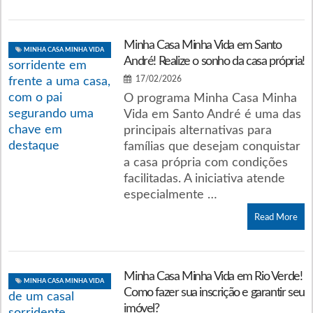
Minha Casa Minha Vida em Santo
MINHA CASA MINHA VIDA
André! Realize o sonho da casa própria!
17/02/2026
O programa Minha Casa Minha
Vida em Santo André é uma das
principais alternativas para
famílias que desejam conquistar
a casa própria com condições
facilitadas. A iniciativa atende
especialmente …
Read More
Minha Casa Minha Vida em Rio Verde!
MINHA CASA MINHA VIDA
Como fazer sua inscrição e garantir seu
imóvel?