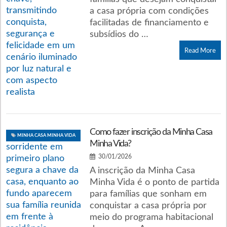
a casa própria com condições
facilitadas de financiamento e
subsídios do …
Read More
Como fazer inscrição da Minha Casa
MINHA CASA MINHA VIDA
Minha Vida?
30/01/2026
A inscrição da Minha Casa
Minha Vida é o ponto de partida
para famílias que sonham em
conquistar a casa própria por
meio do programa habitacional