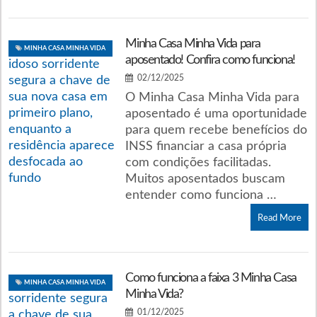
Minha Casa Minha Vida para
MINHA CASA MINHA VIDA
aposentado! Confira como funciona!
02/12/2025
O Minha Casa Minha Vida para
aposentado é uma oportunidade
para quem recebe benefícios do
INSS financiar a casa própria
com condições facilitadas.
Muitos aposentados buscam
entender como funciona …
Read More
Como funciona a faixa 3 Minha Casa
MINHA CASA MINHA VIDA
Minha Vida?
01/12/2025