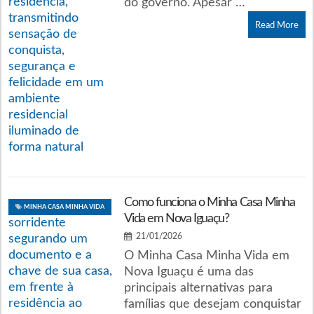
do governo. Apesar …
Read More
Como funciona o Minha Casa Minha
MINHA CASA MINHA VIDA
Vida em Nova Iguaçu?
21/01/2026
O Minha Casa Minha Vida em
Nova Iguaçu é uma das
principais alternativas para
famílias que desejam conquistar