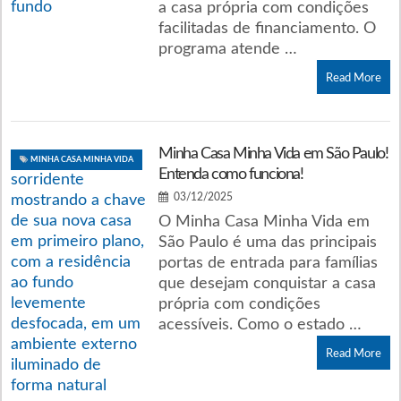
a casa própria com condições
facilitadas de financiamento. O
programa atende …
Read More
Minha Casa Minha Vida em São Paulo!
MINHA CASA MINHA VIDA
Entenda como funciona!
03/12/2025
O Minha Casa Minha Vida em
São Paulo é uma das principais
portas de entrada para famílias
que desejam conquistar a casa
própria com condições
acessíveis. Como o estado …
Read More