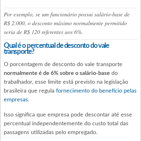
Por exemplo, se um funcionário possui salário-base de
R$ 2.000, o desconto máximo normalmente permitido
seria de R$ 120 referentes aos 6%.
Qual é o percentual de desconto do vale
transporte?
O porcentagem de desconto do vale transporte
normalmente é de 6% sobre o salário-base
do
trabalhador, esse limite está previsto na legislação
brasileira que regula
fornecimento do benefício pelas
empresas
.
Isso significa que empresa pode descontar até esse
percentual independentemente do custo total das
passagens utilizadas pelo empregado.