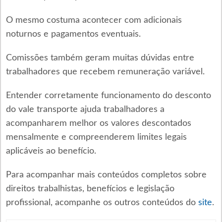
O mesmo costuma acontecer com adicionais
noturnos e pagamentos eventuais.
Comissões também geram muitas dúvidas entre
trabalhadores que recebem remuneração variável.
Entender corretamente funcionamento do desconto
do vale transporte ajuda trabalhadores a
acompanharem melhor os valores descontados
mensalmente e compreenderem limites legais
aplicáveis ao benefício.
Para acompanhar mais conteúdos completos sobre
direitos trabalhistas, benefícios e legislação
profissional, acompanhe os outros conteúdos do
site
.