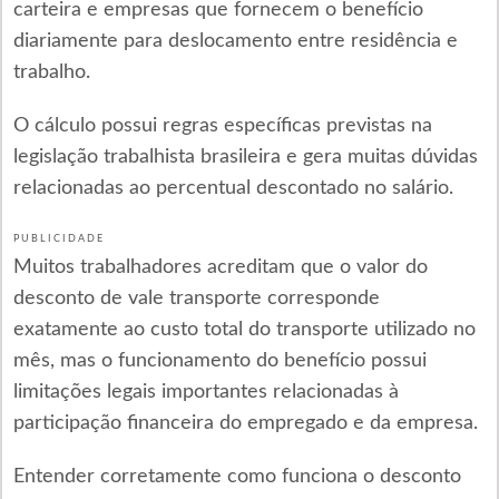
carteira e empresas que fornecem o benefício
diariamente para deslocamento entre residência e
trabalho.
O cálculo possui regras específicas previstas na
legislação trabalhista brasileira e gera muitas dúvidas
relacionadas ao percentual descontado no salário.
PUBLICIDADE
Muitos trabalhadores acreditam que o valor do
desconto de vale transporte corresponde
exatamente ao custo total do transporte utilizado no
mês, mas o funcionamento do benefício possui
limitações legais importantes relacionadas à
participação financeira do empregado e da empresa.
Entender corretamente como funciona o desconto