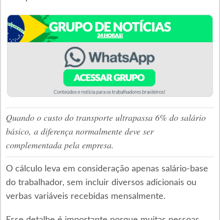
Quando o custo do transporte ultrapassa 6% do salário
básico, a diferença normalmente deve ser
complementada pela empresa.
O cálculo leva em consideração apenas salário-base
do trabalhador, sem incluir diversos adicionais ou
verbas variáveis recebidas mensalmente.
Esse detalhe é importante porque muitas pessoas