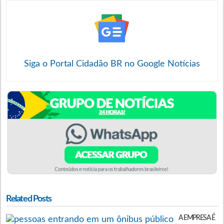
Siga o Portal Cidadão BR no Google Notícias
Related Posts
A EMPRESA É