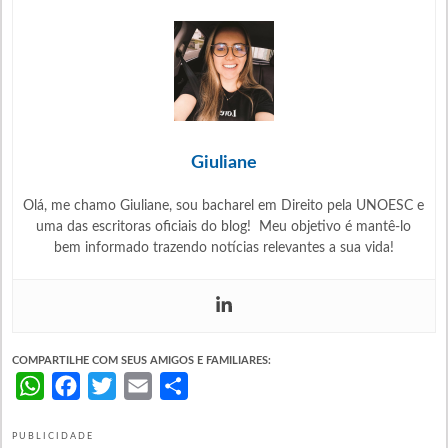
Giuliane
Olá, me chamo Giuliane, sou bacharel em Direito pela UNOESC e
uma das escritoras oficiais do blog! Meu objetivo é mantê-lo
bem informado trazendo notícias relevantes a sua vida!
COMPARTILHE COM SEUS AMIGOS E FAMILIARES:
WhatsApp
Facebook
Twitter
Email
Share
PUBLICIDADE