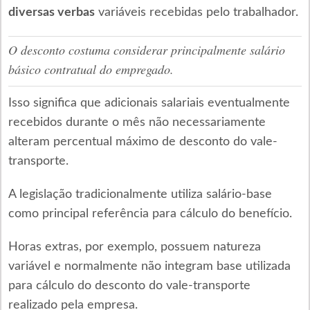
diversas verbas
variáveis recebidas pelo trabalhador.
O desconto costuma considerar principalmente salário
básico contratual do empregado.
Isso significa que adicionais salariais eventualmente
recebidos durante o mês não necessariamente
alteram percentual máximo de desconto do vale-
transporte.
A legislação tradicionalmente utiliza salário-base
como principal referência para cálculo do benefício.
Horas extras, por exemplo, possuem natureza
variável e normalmente não integram base utilizada
para cálculo do desconto do vale-transporte
realizado pela empresa.