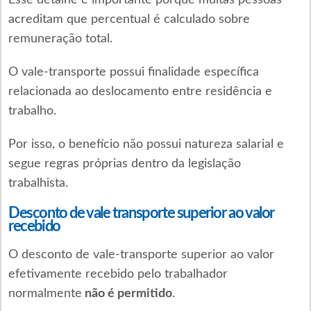
acreditam que percentual é calculado sobre
remuneração total.
O vale-transporte possui finalidade específica
relacionada ao deslocamento entre residência e
trabalho.
Por isso, o benefício não possui natureza salarial e
segue regras próprias dentro da legislação
trabalhista.
Desconto de vale transporte superior ao valor
recebido
O desconto de vale-transporte superior ao valor
efetivamente recebido pelo trabalhador
normalmente
não é permitido
.