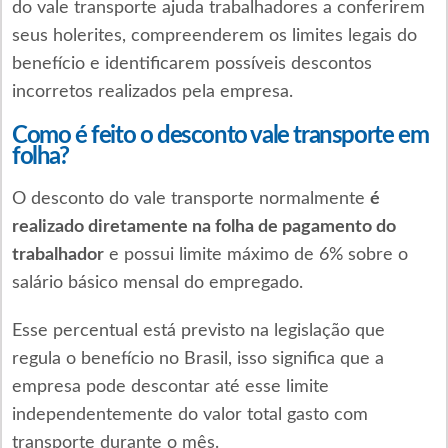
do vale transporte ajuda trabalhadores a conferirem
seus holerites, compreenderem os limites legais do
benefício e identificarem possíveis descontos
incorretos realizados pela empresa.
Como é feito o desconto vale transporte em
folha?
O desconto do vale transporte normalmente
é
realizado diretamente na folha de pagamento do
trabalhador
e possui limite máximo de 6% sobre o
salário básico mensal do empregado.
Esse percentual está previsto na legislação que
regula o benefício no Brasil, isso significa que a
empresa pode descontar até esse limite
independentemente do valor total gasto com
transporte durante o mês.