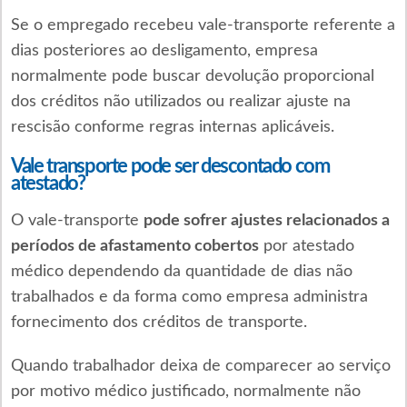
Se o empregado recebeu vale-transporte referente a
dias posteriores ao desligamento, empresa
normalmente pode buscar devolução proporcional
dos créditos não utilizados ou realizar ajuste na
rescisão conforme regras internas aplicáveis.
Vale transporte pode ser descontado com
atestado?
O vale-transporte
pode sofrer ajustes relacionados a
períodos de afastamento cobertos
por atestado
médico dependendo da quantidade de dias não
trabalhados e da forma como empresa administra
fornecimento dos créditos de transporte.
Quando trabalhador deixa de comparecer ao serviço
por motivo médico justificado, normalmente não