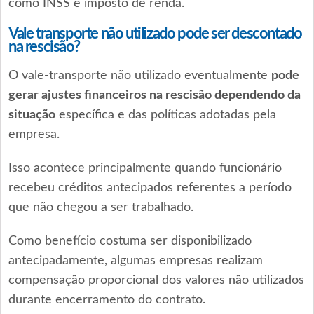
como INSS e imposto de renda.
Vale transporte não utilizado pode ser descontado
na rescisão?
O vale-transporte não utilizado eventualmente
pode
gerar ajustes financeiros na rescisão dependendo da
situação
específica e das políticas adotadas pela
empresa.
Isso acontece principalmente quando funcionário
recebeu créditos antecipados referentes a período
que não chegou a ser trabalhado.
Como benefício costuma ser disponibilizado
antecipadamente, algumas empresas realizam
compensação proporcional dos valores não utilizados
durante encerramento do contrato.