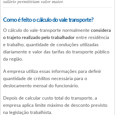
salário permitiriam valor maior.
Como é feito o cálculo do vale transporte?
O cálculo do vale-transporte normalmente
considera
o trajeto realizado pelo trabalhador
entre residência
e trabalho, quantidade de conduções utilizadas
diariamente e valor das tarifas do transporte público
da região.
A empresa utiliza essas informações para definir
quantidade de créditos necessária para o
deslocamento mensal do funcionário.
Depois de calcular custo total do transporte, a
empresa aplica limite máximo de desconto previsto
na legislação trabalhista.