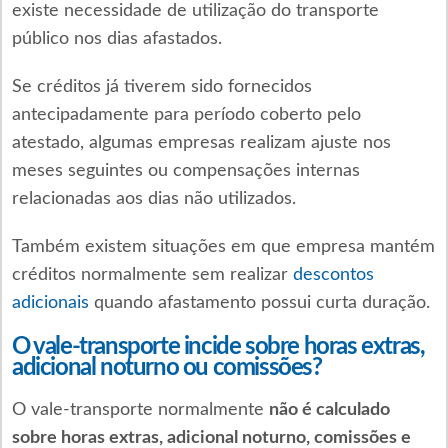
existe necessidade de utilização do transporte
público nos dias afastados.
Se créditos já tiverem sido fornecidos
antecipadamente para período coberto pelo
atestado, algumas empresas realizam ajuste nos
meses seguintes ou compensações internas
relacionadas aos dias não utilizados.
Também existem situações em que empresa mantém
créditos normalmente sem realizar
descontos
adicionais
quando afastamento possui curta duração.
O vale-transporte incide sobre horas extras,
adicional noturno ou comissões?
O vale-transporte normalmente
não é calculado
sobre horas extras, adicional noturno, comissões e