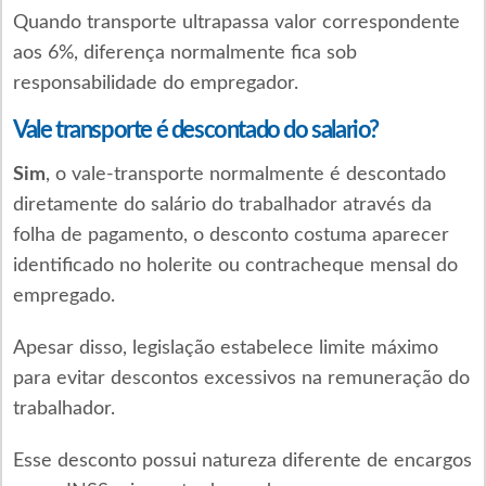
Quando transporte ultrapassa valor correspondente
aos 6%, diferença normalmente fica sob
responsabilidade do empregador.
Vale transporte é descontado do salario?
Sim
, o vale-transporte normalmente é descontado
diretamente do salário do trabalhador através da
folha de pagamento, o desconto costuma aparecer
identificado no holerite ou contracheque mensal do
empregado.
Apesar disso, legislação estabelece limite máximo
para evitar descontos excessivos na remuneração do
trabalhador.
Esse desconto possui natureza diferente de encargos