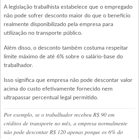
A legislação trabalhista estabelece que o empregado
não pode sofrer desconto maior do que o benefício
realmente disponibilizado pela empresa para
utilização no transporte público.
Além disso, o desconto também costuma respeitar
limite máximo de até 6% sobre o salário-base do
trabalhador.
Isso significa que empresa não pode descontar valor
acima do custo efetivamente fornecido nem
ultrapassar percentual legal permitido.
Por exemplo, se o trabalhador recebeu R$ 90 em
créditos de transporte no mês, a empresa normalmente
não pode descontar R$ 120 apenas porque os 6% do