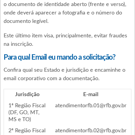
o documento de identidade aberto (frente e verso),
onde deverá aparecer a fotografia e o número do
documento legível.
Este último item visa, principalmente, evitar fraudes
na inscrição.
Para qual Email eu mando a solicitação?
Confira qual seu Estado e jurisdição e encaminhe o
email corporativo com a documentação.
Jurisdição
E-mail
1ª Região Fiscal
atendimentorfb.01@rfb.gov.br
(DF, GO, MT,
MS e TO)
2ª Região Fiscal
atendimentorfb.02@rfb.gov.br