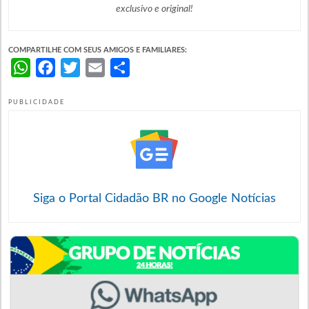
exclusivo e original!
COMPARTILHE COM SEUS AMIGOS E FAMILIARES:
WhatsApp
Facebook
Twitter
Email
Share
PUBLICIDADE
Siga o Portal Cidadão BR no Google Notícias