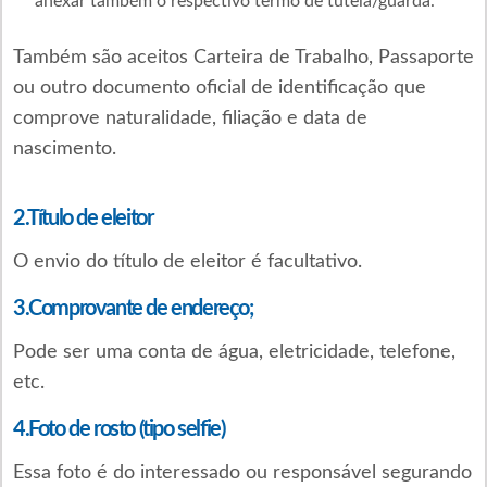
anexar também o respectivo termo de tutela/guarda.
Também são aceitos Carteira de Trabalho, Passaporte
ou outro documento oficial de identificação que
comprove naturalidade, filiação e data de
nascimento.
2.Título de eleitor
O envio do título de eleitor é facultativo.
3.Comprovante de endereço;
Pode ser uma conta de água, eletricidade, telefone,
etc.
4.Foto de rosto (tipo selfie)
Essa foto é do interessado ou responsável segurando