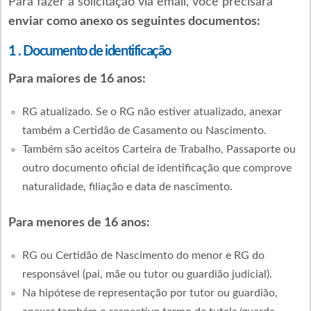
Para fazer a solicitação via email, você precisará
enviar como anexo os seguintes documentos:
1 . Documento de identificação
Para maiores de 16 anos:
RG atualizado. Se o RG não estiver atualizado, anexar
também a Certidão de Casamento ou Nascimento.
Também são aceitos Carteira de Trabalho, Passaporte ou
outro documento oficial de identificação que comprove
naturalidade, filiação e data de nascimento.
Para menores de 16 anos:
RG ou Certidão de Nascimento do menor e RG do
responsável (pai, mãe ou tutor ou guardião judicial).
Na hipótese de representação por tutor ou guardião,