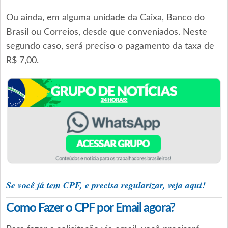
Ou ainda, em alguma unidade da Caixa, Banco do
Brasil ou Correios, desde que conveniados. Neste
segundo caso, será preciso o pagamento da taxa de
R$ 7,00.
Se você já tem CPF, e precisa regularizar, veja aqui!
Como Fazer o CPF por Email agora?