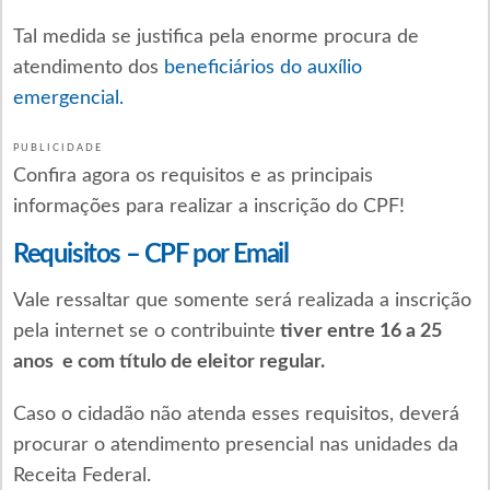
Tal medida se justifica pela enorme procura de
atendimento dos
beneficiários do auxílio
emergencial.
PUBLICIDADE
Confira agora os requisitos e as principais
informações para realizar a inscrição do CPF!
Requisitos – CPF por Email
Vale ressaltar que somente será realizada a inscrição
pela internet se o contribuinte
tiver entre 16 a 25
anos e com título de eleitor regular.
Caso o cidadão não atenda esses requisitos, deverá
procurar o atendimento presencial nas unidades da
Receita Federal.