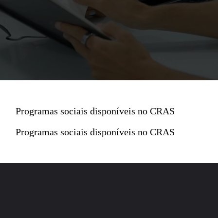
Programas sociais disponíveis no CRAS
Programas sociais disponíveis no CRAS