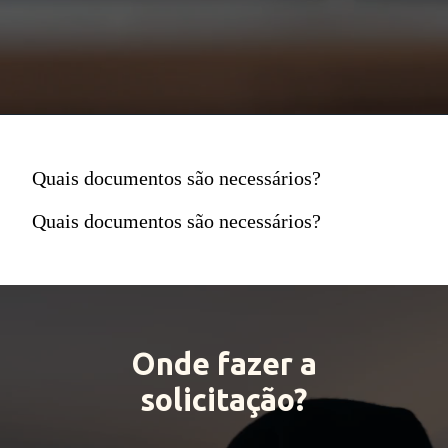
Quais documentos são necessários?
Quais documentos são necessários?
Onde fazer a
solicitação?