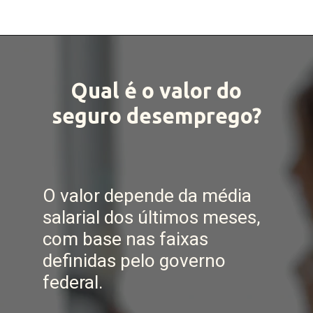
Qual é o valor do
seguro desemprego?
O valor depende da média
salarial dos últimos meses,
com base nas faixas
definidas pelo governo
federal.