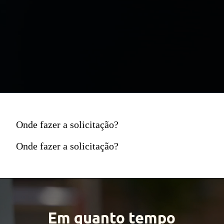
Onde fazer a solicitação?
Onde fazer a solicitação?
Em quanto tempo