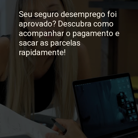
Seu seguro desemprego foi
aprovado? Descubra como
acompanhar o pagamento e
sacar as parcelas
rapidamente!