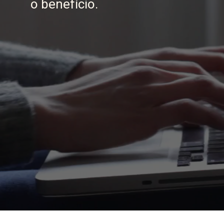
o benefício.