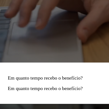
Em quanto tempo recebo o benefício?
Em quanto tempo recebo o benefício?