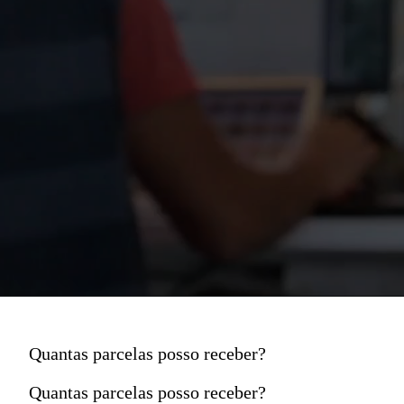
Quantas parcelas posso receber?
Quantas parcelas posso receber?