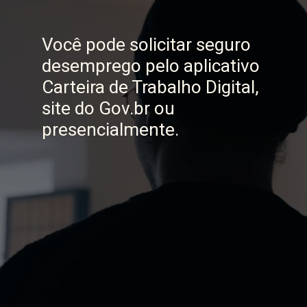
Você pode solicitar seguro
desemprego pelo aplicativo
Carteira de Trabalho Digital,
site do Gov.br ou
presencialmente.