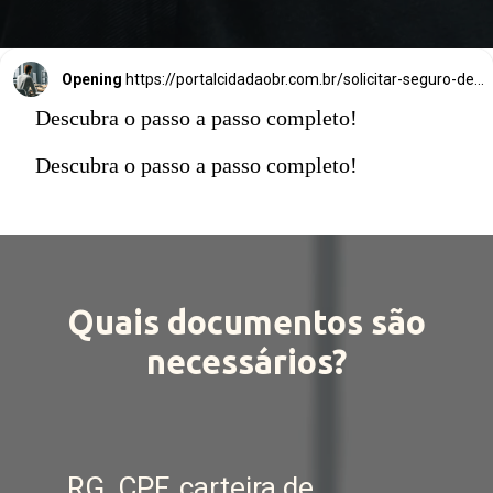
Opening
https://portalcidadaobr.com.br/solicitar-seguro-desemprego/
Descubra o passo a passo completo!
Descubra o passo a passo completo!
Quais documentos são
necessários?
RG, CPF, carteira de