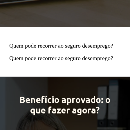
Quem pode recorrer ao seguro desemprego?
Quem pode recorrer ao seguro desemprego?
Benefício aprovado: o
que fazer agora?