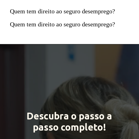
Quem tem direito ao seguro desemprego?
Quem tem direito ao seguro desemprego?
Descubra o passo a
passo completo!