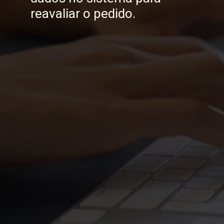
reavaliar o pedido.