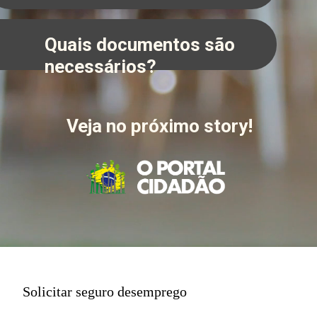
Quais documentos são
necessários?
Veja no próximo story!
Solicitar seguro desemprego