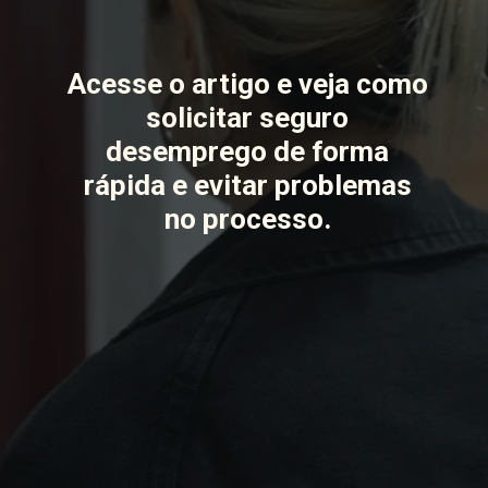
Acesse o artigo e veja como
solicitar seguro
desemprego de forma
rápida e evitar problemas
no processo.