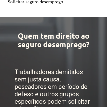
Solicitar seguro desemprego
Quem tem direito ao
seguro desemprego?
Trabalhadores demitidos
sem justa causa,
pescadores em período de
defeso e outros grupos
específicos podem solicitar