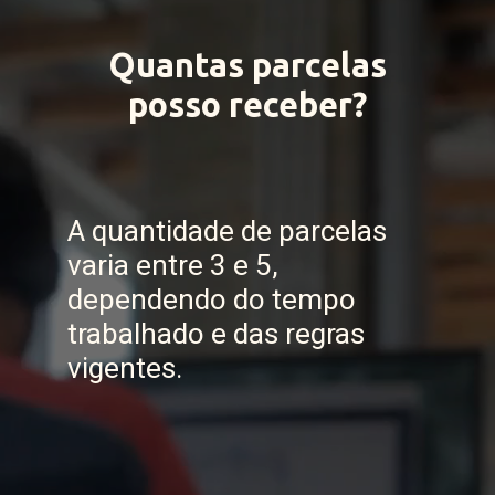
Quantas parcelas
posso receber?
A quantidade de parcelas
varia entre 3 e 5,
dependendo do tempo
trabalhado e das regras
vigentes.