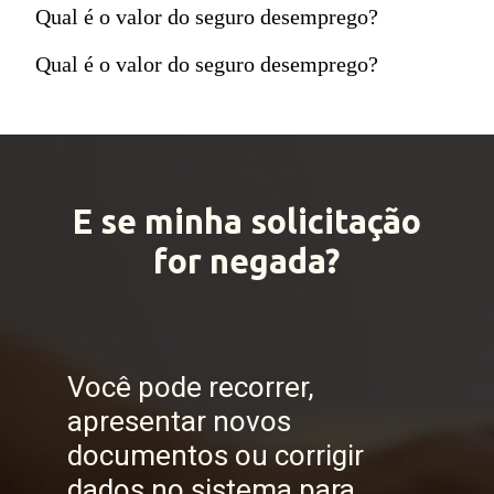
Qual é o valor do seguro desemprego?
Qual é o valor do seguro desemprego?
E se minha solicitação
for negada?
Você pode recorrer,
apresentar novos
documentos ou corrigir
dados no sistema para