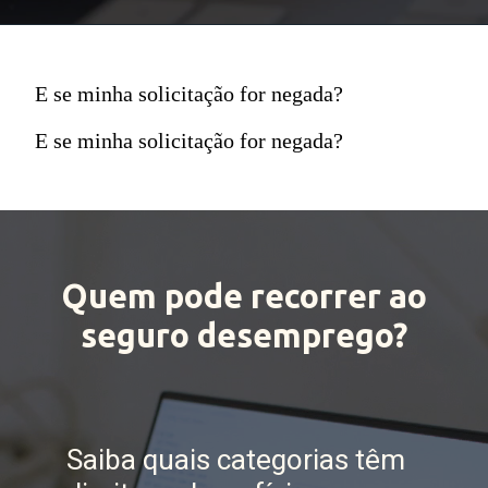
E se minha solicitação for negada?
E se minha solicitação for negada?
Quem pode recorrer ao
seguro desemprego?
Saiba quais categorias têm