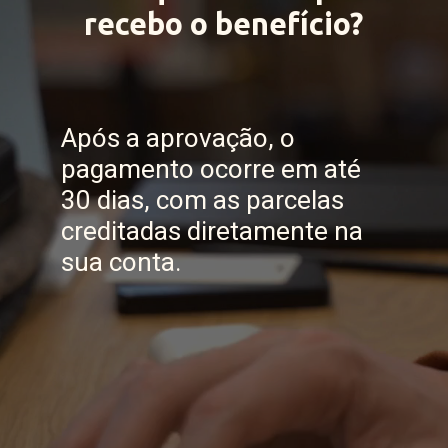
recebo o benefício?
Após a aprovação, o
pagamento ocorre em até
30 dias, com as parcelas
creditadas diretamente na
sua conta.