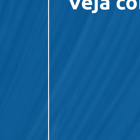
Veja co