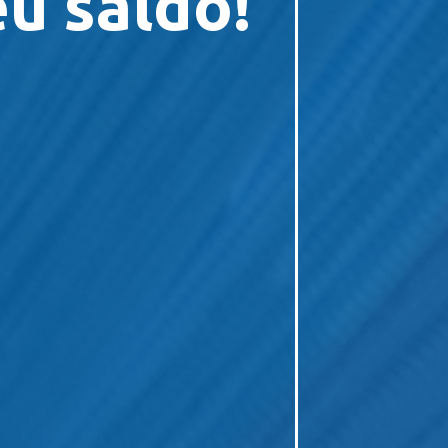
u saldo!