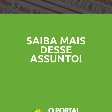
SAIBA MAIS
DESSE
ASSUNTO!