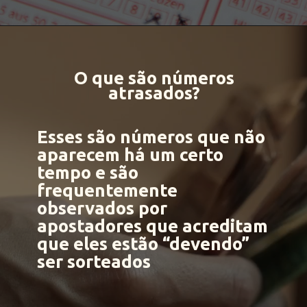
O que são números
atrasados?
Esses são números que não
aparecem há um certo
tempo
e são
frequentemente
observados por
apostadores que acreditam
que eles estão “devendo”
ser sorteados