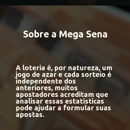
Sobre a Mega Sena
A loteria é, por natureza, um
jogo de azar e
cada sorteio é
independente dos
anteriores
, muitos
apostadores acreditam que
analisar essas estatísticas
pode ajudar a formular suas
apostas.