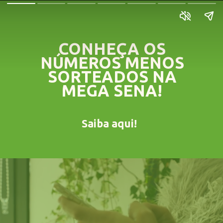
CONHEÇA OS
NÚMEROS MENOS
SORTEADOS NA
MEGA SENA!
Saiba aqui!