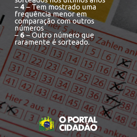
–
4
– Tem mostrado uma
frequência menor em
comparação com outros
números
–
6
– Outro número que
raramente é sorteado.