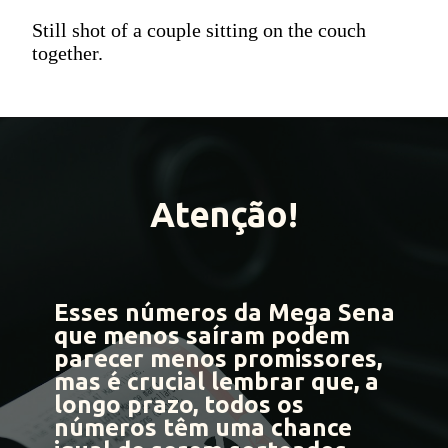
Still shot of a couple sitting on the couch
together.
Atenção!
Esses números da Mega Sena
que menos saíram podem
parecer menos promissores,
mas é crucial lembrar que, a
longo prazo,
todos os
números têm uma chance