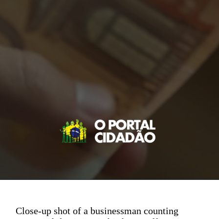
Close-up shot of a businessman counting