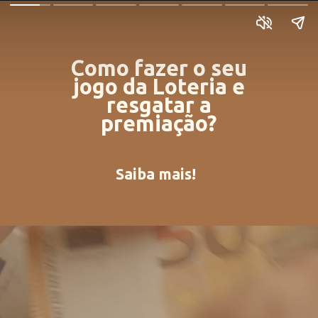
Como fazer o seu
jogo da Loteria e
resgatar a
premiação?
Saiba mais!