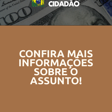
CONFIRA MAIS
INFORMAÇÕES
SOBRE O
ASSUNTO!