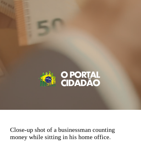
Close-up shot of a businessman counting
money while sitting in his home office.