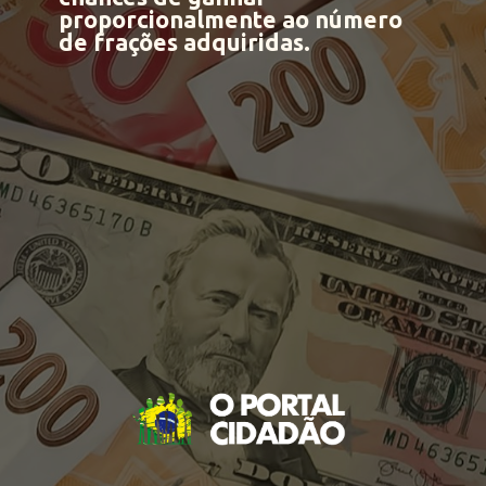
proporcionalmente ao número
de frações adquiridas.