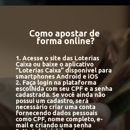
Como apostar de
forma online?
1. Acesse o site das Loterias
Caixa ou baixe o aplicativo
“Loterias Caixa” disponível para
smartphones Android e iOS
2. Faça login na plataforma
escolhida com seu CPF e a senha
cadastrada. Se você ainda não
possui um cadastro, será
necessário criar uma conta
fornecendo dados pessoais
como CPF, nome completo, e-
mail e criando uma senha