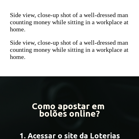
Side view, close-up shot of a well-dressed man
counting money while sitting in a workplace at
home.
Side view, close-up shot of a well-dressed man
counting money while sitting in a workplace at
home.
Como apostar em
bolões online?
1. Acessar o site da Loterias