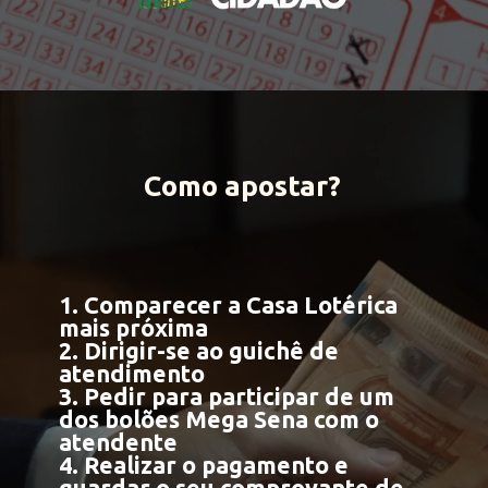
Como apostar?
1. Comparecer a Casa Lotérica
mais próxima
2. Dirigir-se ao guichê de
atendimento
3. Pedir para participar de um
dos bolões Mega Sena com o
atendente
4. Realizar o pagamento e