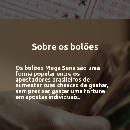
Sobre os bolões
Os bolões Mega Sena
são uma
forma popular entre os
apostadores brasileiros
de
aumentar suas chances de ganhar,
sem precisar gastar uma fortuna
em apostas individuais.