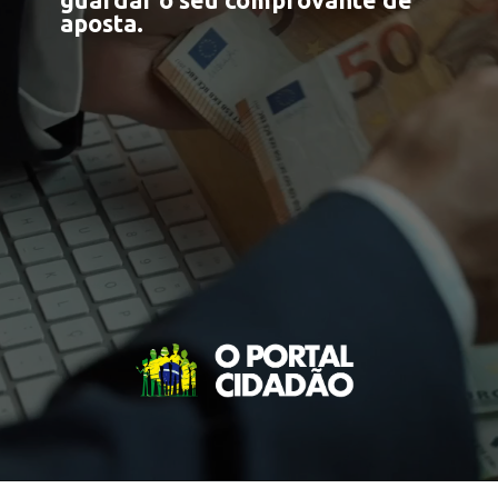
guardar o seu comprovante de
aposta.