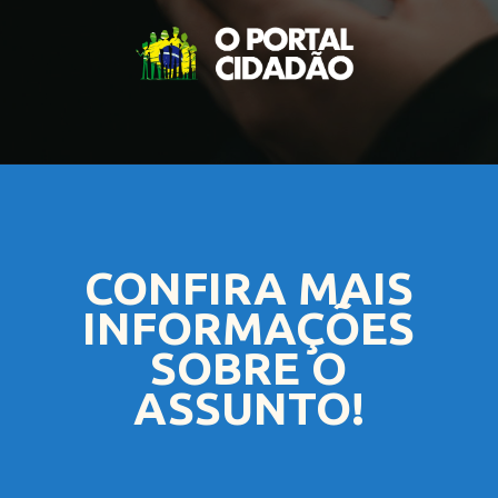
CONFIRA MAIS
INFORMAÇÕES
SOBRE O
ASSUNTO!