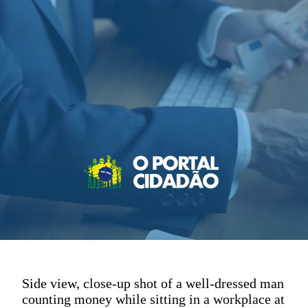
Side view, close-up shot of a well-dressed man
counting money while sitting in a workplace at