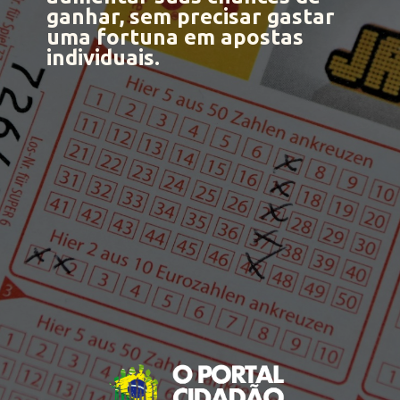
ganhar, sem precisar gastar
uma fortuna em apostas
individuais.